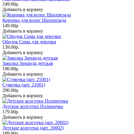
249.00р.
Добавить в корзину
Коронка для волос Шахерезада
149.00р.
Добавить в корзину
Ободок Сима для девочки
139.00р.
Добавить в корзину
Заколка Зинаида детская
190.00р.
Добавить в корзину
Сумочка (арт. 21001)
290.00р.
Добавить в корзину
Детские колготки Полиночка
179.00р.
Добавить в корзину
Детские колготки (арт. 20002)
189.00р.