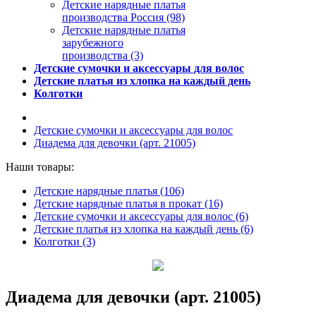
Детские нарядные платья
производства Россия (98)
Детские нарядные платья
зарубежного
производства (3)
Детские сумочки и аксессуары для волос
Детские платья из хлопка на каждый день
Колготки
Детские сумочки и аксессуары для волос
Диадема для девочки (арт. 21005)
Наши товары:
Детские нарядные платья (106)
Детские нарядные платья в прокат (16)
Детские сумочки и аксессуары для волос (6)
Детские платья из хлопка на каждый день (6)
Колготки (3)
Диадема для девочки (арт. 21005)