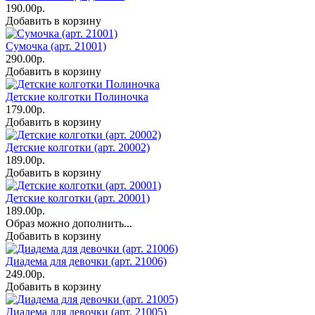
190.00р.
Добавить в корзину
Сумочка (арт. 21001)
290.00р.
Добавить в корзину
Детские колготки Полиночка
179.00р.
Добавить в корзину
Детские колготки (арт. 20002)
189.00р.
Добавить в корзину
Детские колготки (арт. 20001)
189.00р.
Образ можно дополнить...
Добавить в корзину
Диадема для девочки (арт. 21006)
249.00р.
Добавить в корзину
Диадема для девочки (арт. 21005)