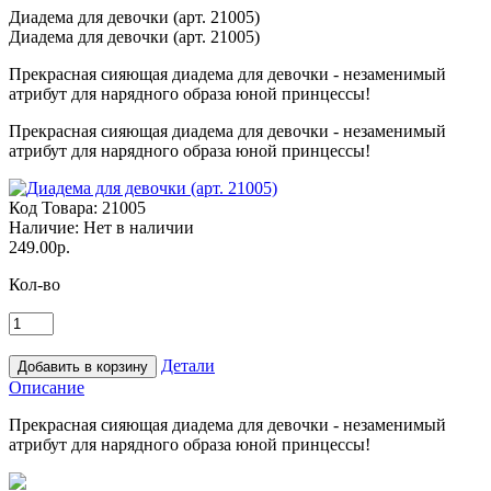
Диадема для девочки (арт. 21005)
Диадема для девочки (арт. 21005)
Прекрасная сияющая диадема для девочки - незаменимый
атрибут для нарядного образа юной принцессы!
Прекрасная сияющая диадема для девочки - незаменимый
атрибут для нарядного образа юной принцессы!
Код Товара:
21005
Наличие:
Нет в наличии
249.00р.
Кол-во
Детали
Описание
Прекрасная сияющая диадема для девочки - незаменимый
атрибут для нарядного образа юной принцессы!