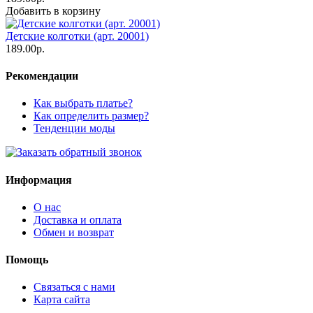
Добавить в корзину
Детские колготки (арт. 20001)
189.00р.
Рекомендации
Как выбрать платье?
Как определить размер?
Тенденции моды
Информация
О нас
Доставка и оплата
Обмен и возврат
Помощь
Связаться с нами
Карта сайта