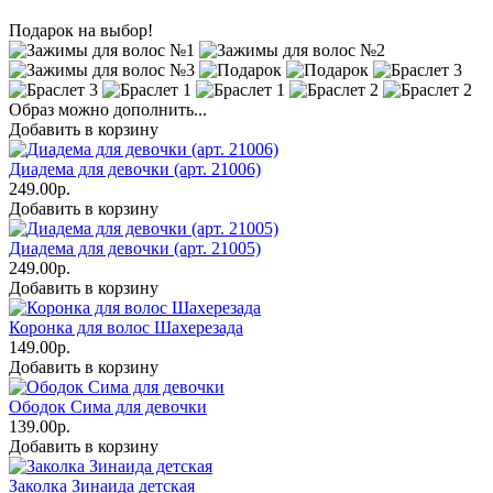
Подарок на выбор!
Образ можно дополнить...
Добавить в корзину
Диадема для девочки (арт. 21006)
249.00р.
Добавить в корзину
Диадема для девочки (арт. 21005)
249.00р.
Добавить в корзину
Коронка для волос Шахерезада
149.00р.
Добавить в корзину
Ободок Сима для девочки
139.00р.
Добавить в корзину
Заколка Зинаида детская