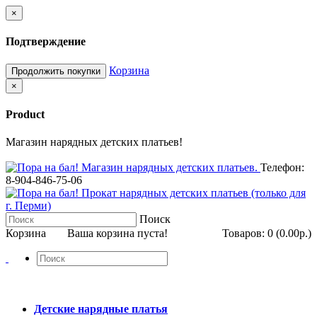
×
Подтверждение
Корзина
Продолжить покупки
×
Product
Магазин нарядных детских платьев!
Телефон:
8-904-846-75-06
Поиск
Корзина
Ваша корзина пуста!
Товаров: 0 (0.00р.)
Детские нарядные платья