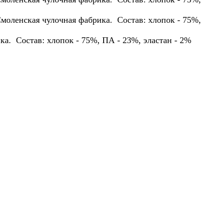
Смоленская чулочная фабрика. Состав: хлопок - 75%,
ка. Состав: хлопок - 75%, ПА - 23%, эластан - 2%