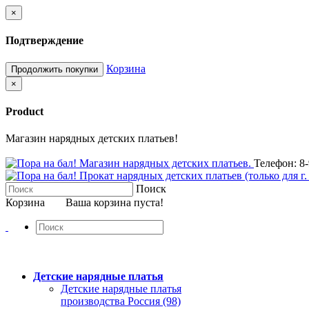
×
Подтверждение
Корзина
Продолжить покупки
×
Product
Магазин нарядных детских платьев!
Телефон: 8-
Поиск
Корзина
Ваша корзина пуста!
Детские нарядные платья
Детские нарядные платья
производства Россия (98)