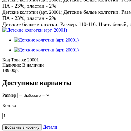
ПА - 23%, эластан - 2%
Детские белые колготки. Раз
Детские колготки (арт. 20001)
ПА - 23%, эластан - 2%
Детские белые колготки. Размер:
110-116.
Цвет: белый, 
Код Товара:
20001
Наличие:
В наличии
189.00р.
Доступные варианты
Размер
Кол-во
Детали