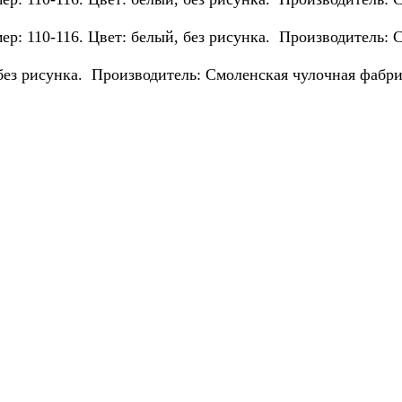
мер:
110-116.
Цвет: белый, без рисунка. Производитель: 
без рисунка. Производитель: Смоленская чулочная фабри