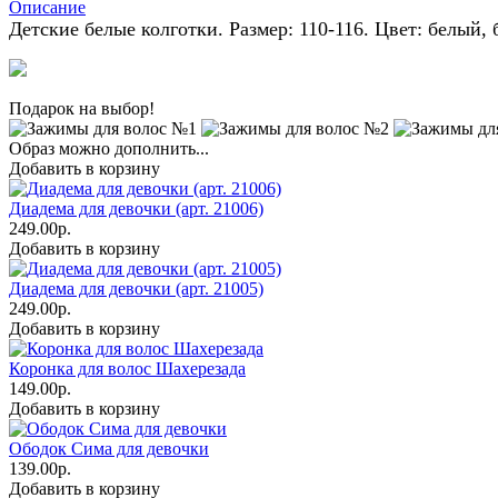
Описание
Детские белые колготки. Размер:
110-116.
Цвет: белый, 
Подарок на выбор!
Образ можно дополнить...
Добавить в корзину
Диадема для девочки (арт. 21006)
249.00р.
Добавить в корзину
Диадема для девочки (арт. 21005)
249.00р.
Добавить в корзину
Коронка для волос Шахерезада
149.00р.
Добавить в корзину
Ободок Сима для девочки
139.00р.
Добавить в корзину