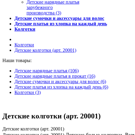
Детские нарядные платья
зарубежного
производства (3)
Детские сумочки и аксессуары для волос
Детские платья из хлопка на каждый день
Колготки
Колготки
Детские колготки (арт. 20001)
Наши товары:
Детские нарядные платья (106)
Детские нарядные платья в прокат (16)
Детские сумочки и аксессуары для волос (6)
Детские платья из хлопка на каждый день (6)
Колготки (3)
Детские колготки (арт. 20001)
Детские колготки (арт. 20001)
Детские белые колготки. Раз
Детские колготки (арт. 20001)