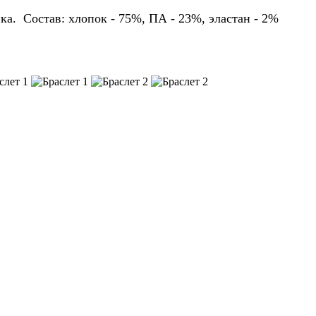
ка. Состав: хлопок - 75%, ПА - 23%, эластан - 2%