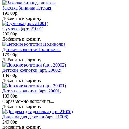
Заколка Зинаида детская
190.00р.
Добавить в корзину
Сумочка (арт. 21001)
290.00р.
Добавить в корзину
Детские колготки Полиночка
179.00р.
Добавить в корзину
Детские колготки (арт. 20002)
189.00р.
Добавить в корзину
Детские колготки (арт. 20001)
189.00р.
Образ можно дополнить...
Добавить в корзину
Диадема для девочки (арт. 21006)
249.00р.
Добавить в корзину