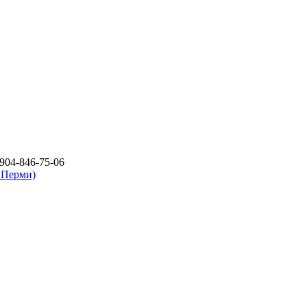
904-846-75-06