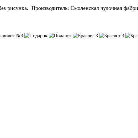
без рисунка. Производитель: Смоленская чулочная фабри