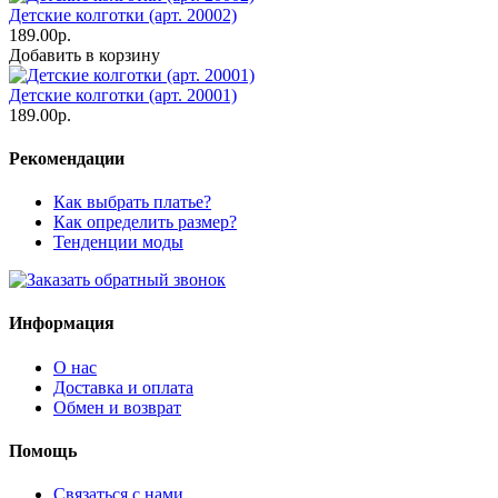
Детские колготки (арт. 20002)
189.00р.
Добавить в корзину
Детские колготки (арт. 20001)
189.00р.
Рекомендации
Как выбрать платье?
Как определить размер?
Тенденции моды
Информация
О нас
Доставка и оплата
Обмен и возврат
Помощь
Связаться с нами