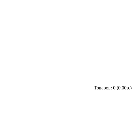
Товаров: 0 (0.00р.)