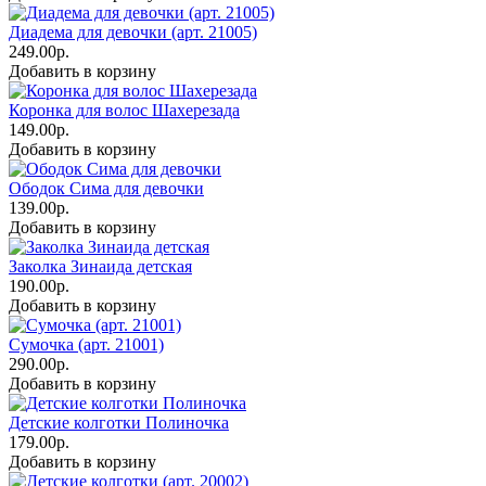
Диадема для девочки (арт. 21005)
249.00р.
Добавить в корзину
Коронка для волос Шахерезада
149.00р.
Добавить в корзину
Ободок Сима для девочки
139.00р.
Добавить в корзину
Заколка Зинаида детская
190.00р.
Добавить в корзину
Сумочка (арт. 21001)
290.00р.
Добавить в корзину
Детские колготки Полиночка
179.00р.
Добавить в корзину