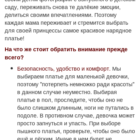
саду, переживать снова те далёкие эмоции,
делиться своими впечатлениями. Поэтому
каждая мама переживает и стремится выбрать
для своей принцессы самое красивое нарядное
платье!
На что же стоит обратить внимание прежде
всего?
Безопасность, удобство и комфорт.
Мы
выбираем платье для маленькой девочки,
поэтому "потерпеть немножко ради красоты"
в данном случае неуместно. Выбирая
платье в пол, проследите, чтобы оно не
было слишком длинным, ноги не путались в
подоле. В противном случае, девочка может
просто запнуться и упасть. При выборе
пышного платья, проверьте, чтобы оно было
ещё и лёгким. Иначе в нем будет не