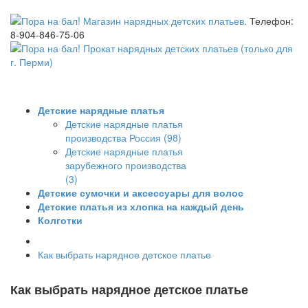
Телефон:
8-904-846-75-06
Детские нарядные платья
Детские нарядные платья
производства Россия (98)
Детские нарядные платья
зарубежного производства
(3)
Детские сумочки и аксессуары для волос
Детские платья из хлопка на каждый день
Колготки
Как выбрать нарядное детское платье
Как выбрать нарядное детское платье