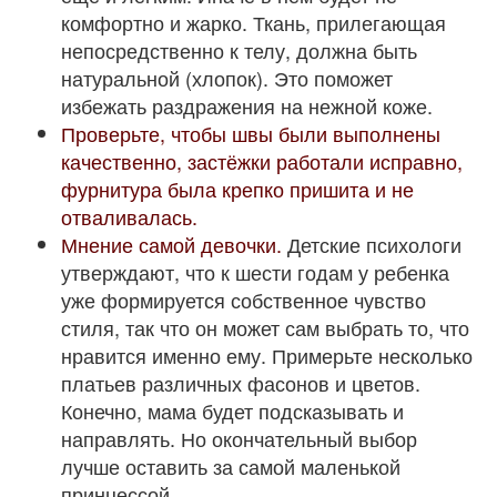
комфортно и жарко. Ткань, прилегающая
непосредственно к телу, должна быть
натуральной (хлопок). Это поможет
избежать раздражения на нежной коже.
Проверьте, чтобы швы были выполнены
качественно, застёжки работали исправно,
фурнитура была крепко пришита и не
отваливалась.
Мнение самой девочки.
Детские психологи
утверждают, что к шести годам у ребенка
уже формируется собственное чувство
стиля, так что он может сам выбрать то, что
нравится именно ему. Примерьте несколько
платьев различных фасонов и цветов.
Конечно, мама будет подсказывать и
направлять. Но окончательный выбор
лучше оставить за самой маленькой
принцессой.