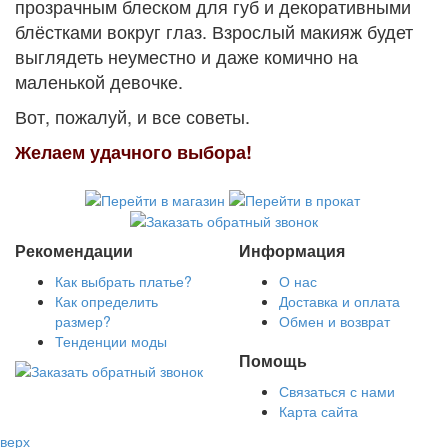
прозрачным блеском для губ и декоративными
блёстками вокруг глаз. Взрослый макияж будет
выглядеть неуместно и даже комично на
маленькой девочке.
Вот, пожалуй, и все советы.
Желаем удачного выбора!
Рекомендации
Информация
Как выбрать платье?
О нас
Как определить
Доставка и оплата
размер?
Обмен и возврат
Тенденции моды
Помощь
Связаться с нами
Карта сайта
верх