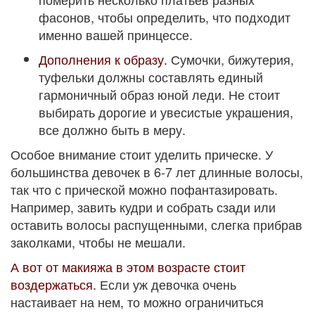
фасонов, чтобы определить, что подходит
именно вашей принцессе.
Дополнения к образу.
Сумочки, бижутерия,
туфельки должны составлять единый
гармоничный образ юной леди. Не стоит
выбирать дорогие и увесистые украшения,
все должно быть в меру.
Особое внимание стоит уделить прическе. У
большинства девочек в 6-7 лет длинные волосы,
так что с прической можно пофантазировать.
Например, завить кудри и собрать сзади или
оставить волосы распущенными, слегка прибрав
заколками, чтобы не мешали.
А вот от макияжа в этом возрасте стоит
воздержаться.
Если уж девочка очень
настаивает на нем, то можно ограничиться