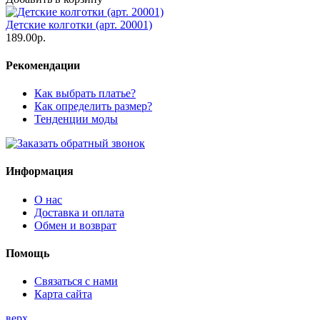
Детские колготки (арт. 20001)
189.00р.
Рекомендации
Как выбрать платье?
Как определить размер?
Тенденции моды
Информация
О нас
Доставка и оплата
Обмен и возврат
Помощь
Связаться с нами
Карта сайта
верх