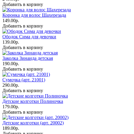
Добавить в корзину
Коронка для волос Шахерезада
149.00р.
Добавить в корзину
Ободок Сима для девочки
139.00р.
Добавить в корзину
Заколка Зинаида детская
190.00р.
Добавить в корзину
Сумочка (арт. 21001)
290.00р.
Добавить в корзину
Детские колготки Полиночка
179.00р.
Добавить в корзину
Детские колготки (арт. 20002)
189.00р.
Добавить в корзину