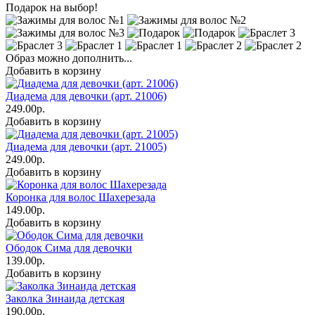
Подарок на выбор!
Образ можно дополнить...
Добавить в корзину
Диадема для девочки (арт. 21006)
249.00р.
Добавить в корзину
Диадема для девочки (арт. 21005)
249.00р.
Добавить в корзину
Коронка для волос Шахерезада
149.00р.
Добавить в корзину
Ободок Сима для девочки
139.00р.
Добавить в корзину
Заколка Зинаида детская
190.00р.