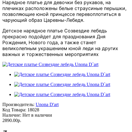
Нарядное платье для девочки без рукавов, на
плечиках расположены белые страусиные перышки,
позволяющие юной принцессе перевоплотиться в
чарующий образ Царевны-Лебедя.
Детское нарядное платье Созвездие лебедь
прекрасно подойдет для празднования Дня
Рождения, Нового года, а также станет
великолепным украшением юной леди на других
важных и торжественных мероприятиях
Производитель:
Unona D'art
Код Товара:
18028
Наличие:
Нет в наличии
2890.00р.