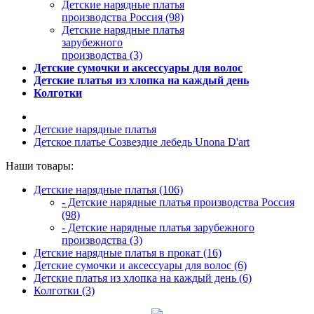
Детские нарядные платья
производства Россия (98)
Детские нарядные платья
зарубежного
производства (3)
Детские сумочки и аксессуары для волос
Детские платья из хлопка на каждый день
Колготки
Детские нарядные платья
Детское платье Созвездие лебедь Unona D'art
Наши товары:
Детские нарядные платья (106)
- Детские нарядные платья производства Россия
(98)
- Детские нарядные платья зарубежного
производства (3)
Детские нарядные платья в прокат (16)
Детские сумочки и аксессуары для волос (6)
Детские платья из хлопка на каждый день (6)
Колготки (3)