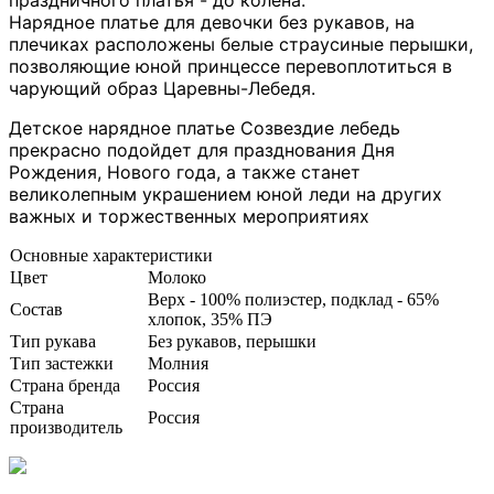
Нарядное платье для девочки без рукавов, на
плечиках расположены белые страусиные перышки,
позволяющие юной принцессе перевоплотиться в
чарующий образ Царевны-Лебедя.
Детское нарядное платье Созвездие лебедь
прекрасно подойдет для празднования Дня
Рождения, Нового года, а также станет
великолепным украшением юной леди на других
важных и торжественных мероприятиях
Основные характеристики
Цвет
Молоко
Верх - 100% полиэстер, подклад - 65%
Состав
хлопок, 35% ПЭ
Тип рукава
Без рукавов, перышки
Тип застежки
Молния
Страна бренда
Россия
Страна
Россия
производитель