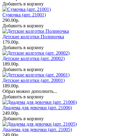
Добавить в корзину
Сумочка (арт. 21001)
290.00р.
Добавить в корзину
Детские колготки Полиночка
179.00р.
Добавить в корзину
Детские колготки (арт. 20002)
189.00р.
Добавить в корзину
Детские колготки (арт. 20001)
189.00р.
Образ можно дополнить...
Добавить в корзину
Диадема для девочки (арт. 21006)
249.00р.
Добавить в корзину
Диадема для девочки (арт. 21005)
249.00р.