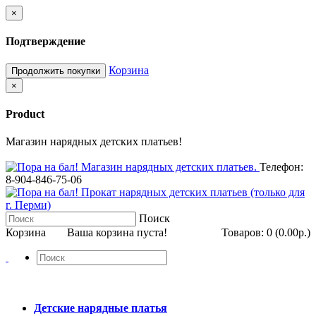
×
Подтверждение
Корзина
Продолжить покупки
×
Product
Магазин нарядных детских платьев!
Телефон:
8-904-846-75-06
Поиск
Корзина
Ваша корзина пуста!
Товаров: 0 (0.00р.)
Детские нарядные платья