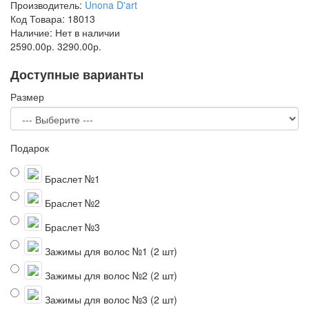
Производитель:
Unona D'art
Код Товара:
18013
Наличие:
Нет в наличии
2590.00р.
3290.00р.
Доступные варианты
Размер
Подарок
Браслет №1
Браслет №2
Браслет №3
Зажимы для волос №1 (2 шт)
Зажимы для волос №2 (2 шт)
Зажимы для волос №3 (2 шт)