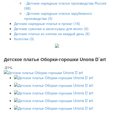
- Детские нарядные платья производства Россия
(98)
- Детские нарядные платья зарубежного
производства (3)
Детские нарядные платья в прокат (16)
Детские сумочки и аксессуары для волос (6)
Детские платья из хлопка на каждый день (6)
Колготки (3)
Детское платье Оборки-горошки Unona D`art
-21%