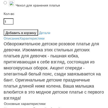
Чехол для хранения платья
Кол-во
Детали
Описание
Характеристики
Обворожительное детское розовое платье для
девочки. Изюминка этих стильных детских
платьев для девочек - пышная юбка,
притягивающая к себе взгляд, состоящая из
многоярусных оборок. Акцент спереди -
элегантный белый пояс, сзади завязывается на
бант. Оригинальные детские праздничные
платья длиной ниже колена. Ваша малышка
влюбится в это модное детское платье с первого
взгляда!
Основные характеристики