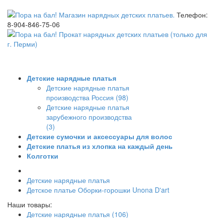
Телефон:
8-904-846-75-06
Детские нарядные платья
Детские нарядные платья
производства Россия (98)
Детские нарядные платья
зарубежного производства
(3)
Детские сумочки и аксессуары для волос
Детские платья из хлопка на каждый день
Колготки
Детские нарядные платья
Детское платье Оборки-горошки Unona D'art
Наши товары:
Детские нарядные платья (106)