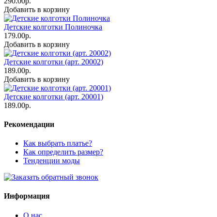
290.00р.
Добавить в корзину
Детские колготки Полиночка
179.00р.
Добавить в корзину
Детские колготки (арт. 20002)
189.00р.
Добавить в корзину
Детские колготки (арт. 20001)
189.00р.
Рекомендации
Как выбрать платье?
Как определить размер?
Тенденции моды
Информация
О нас