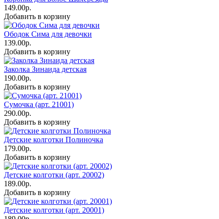
149.00р.
Добавить в корзину
Ободок Сима для девочки
139.00р.
Добавить в корзину
Заколка Зинаида детская
190.00р.
Добавить в корзину
Сумочка (арт. 21001)
290.00р.
Добавить в корзину
Детские колготки Полиночка
179.00р.
Добавить в корзину
Детские колготки (арт. 20002)
189.00р.
Добавить в корзину
Детские колготки (арт. 20001)
189.00р.