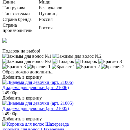
Длина
Миди
Тип рукава
Без рукавов
Тип застежки
Пуговица
Страна бренда
Россия
Страна
Россия
производитель
Подарок на выбор!
Образ можно дополнить...
Добавить в корзину
Диадема для девочки (арт. 21006)
249.00р.
Добавить в корзину
Диадема для девочки (арт. 21005)
249.00р.
Добавить в корзину
Коронка для волос Шахерезада