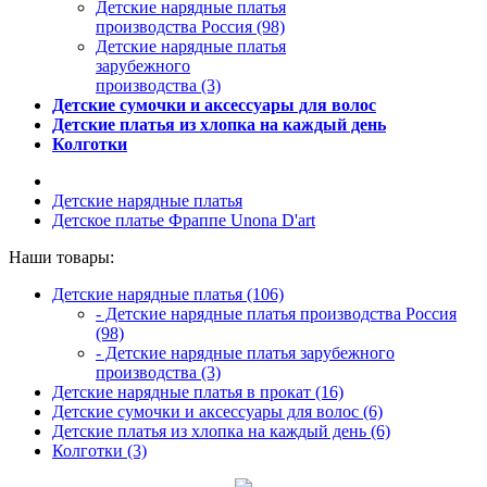
Детские нарядные платья
производства Россия (98)
Детские нарядные платья
зарубежного
производства (3)
Детские сумочки и аксессуары для волос
Детские платья из хлопка на каждый день
Колготки
Детские нарядные платья
Детское платье Фраппе Unona D'art
Наши товары:
Детские нарядные платья (106)
- Детские нарядные платья производства Россия
(98)
- Детские нарядные платья зарубежного
производства (3)
Детские нарядные платья в прокат (16)
Детские сумочки и аксессуары для волос (6)
Детские платья из хлопка на каждый день (6)
Колготки (3)