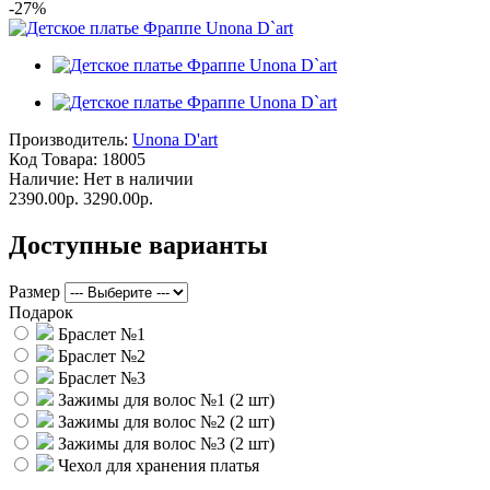
-27%
Производитель:
Unona D'art
Код Товара:
18005
Наличие:
Нет в наличии
2390.00р.
3290.00р.
Доступные варианты
Размер
Подарок
Браслет №1
Браслет №2
Браслет №3
Зажимы для волос №1 (2 шт)
Зажимы для волос №2 (2 шт)
Зажимы для волос №3 (2 шт)
Чехол для хранения платья