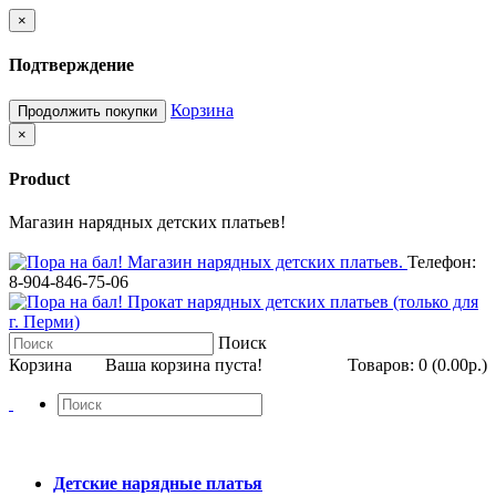
×
Подтверждение
Корзина
Продолжить покупки
×
Product
Магазин нарядных детских платьев!
Телефон:
8-904-846-75-06
Поиск
Корзина
Ваша корзина пуста!
Товаров: 0 (0.00р.)
Детские нарядные платья