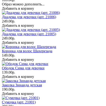
Образ можно дополнить...
Добавить в корзину
Диадема для девочки (арт. 21006)
249.00р.
Добавить в корзину
Диадема для девочки (арт. 21005)
249.00р.
Добавить в корзину
Коронка для волос Шахерезада
149.00р.
Добавить в корзину
Ободок Сима для девочки
139.00р.
Добавить в корзину
Заколка Зинаида детская
190.00р.
Добавить в корзину
Сумочка (арт. 21001)