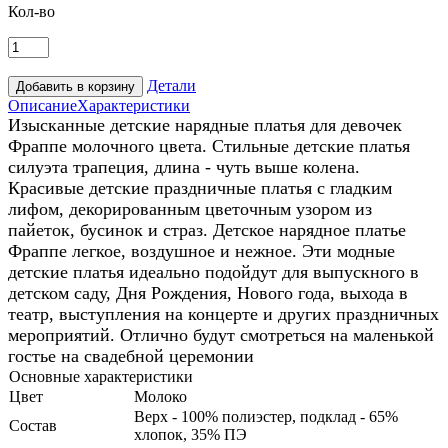
Кол-во
Детали
Описание
Характеристики
Изысканные детские нарядные платья для девочек
Фраппе молочного цвета. Стильные детские платья
силуэта трапеция, длина - чуть выше колена.
Красивые детские праздничные платья с гладким
лифом, декорированным цветочным узором из
пайеток, бусинок и страз. Детское нарядное платье
Фраппе легкое, воздушное и нежное. Эти модные
детские платья идеально подойдут для выпускного в
детском саду, Дня Рождения, Нового года, выхода в
театр, выступления на концерте и других праздничных
мероприятий. Отлично будут смотреться на маленькой
гостье на свадебной церемонии
Основные характеристики
Цвет
Молоко
Верх - 100% полиэстер, подклад - 65%
Состав
хлопок, 35% ПЭ