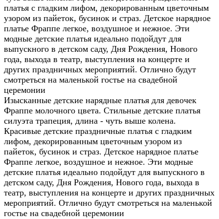
платья с гладким лифом, декорированным цветочным
узором из пайеток, бусинок и страз. Детское нарядное
платье Фраппе легкое, воздушное и нежное. Эти
модные детские платья идеально подойдут для
выпускного в детском саду, Дня Рождения, Нового
года, выхода в театр, выступления на концерте и
других праздничных мероприятий. Отлично будут
смотреться на маленькой гостье на свадебной
церемонии
Изысканные детские нарядные платья для девочек
Фраппе молочного цвета. Стильные детские платья
силуэта трапеция, длина - чуть выше колена.
Красивые детские праздничные платья с гладким
лифом, декорированным цветочным узором из
пайеток, бусинок и страз. Детское нарядное платье
Фраппе легкое, воздушное и нежное. Эти модные
детские платья идеально подойдут для выпускного в
детском саду, Дня Рождения, Нового года, выхода в
театр, выступления на концерте и других праздничных
мероприятий. Отлично будут смотреться на маленькой
гостье на свадебной церемонии