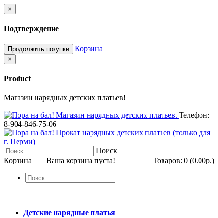
×
Подтверждение
Корзина
Продолжить покупки
×
Product
Магазин нарядных детских платьев!
Телефон:
8-904-846-75-06
Поиск
Корзина
Ваша корзина пуста!
Товаров: 0 (0.00р.)
Детские нарядные платья