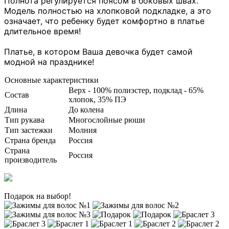
Полнота регулируется поясом в боковых швах.
Модель полностью на хлопковой подкладке, а это
означает, что ребенку будет комфортно в платье
длительное время!
Платье, в котором Ваша девочка будет самой
модной на празднике!
Основные характеристики
Верх - 100% полиэстер, подклад - 65%
Состав
хлопок, 35% ПЭ
Длина
До колена
Тип рукава
Многослойные рюши
Тип застежки
Молния
Страна бренда
Россия
Страна
Россия
производитель
Подарок на выбор!