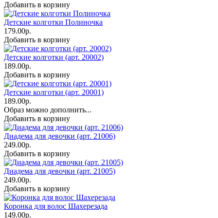
Добавить в корзину
Детские колготки Полиночка
179.00р.
Добавить в корзину
Детские колготки (арт. 20002)
189.00р.
Добавить в корзину
Детские колготки (арт. 20001)
189.00р.
Образ можно дополнить...
Добавить в корзину
Диадема для девочки (арт. 21006)
249.00р.
Добавить в корзину
Диадема для девочки (арт. 21005)
249.00р.
Добавить в корзину
Коронка для волос Шахерезада
149.00р.