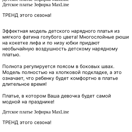
Детское платье Зефирка MaxLine
ТРЕНД этого сезона
!
Эффектная модель детского нарядного платья из
мягкого фатина голубого цвета! Многослойные рюши
на кокетке лифа и по низу юбки придают
необычайную воздушность детскому нарядному
платью.
Полнота регулируется поясом в боковых швах.
Модель полностью на хлопковой подкладке, а это
означает, что ребенку будет комфортно в платье
длительное время!
Платье, в котором Ваша девочка будет самой
модной на празднике!
Детское платье Зефирка MaxLine
ТРЕНД этого сезона
!