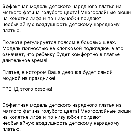
Эффектная модель детского нарядного платья из
мягкого фатина голубого цвета! Многослойные рюши
на кокетке лифа и по низу юбки придают
необычайную воздушность детскому нарядному
платью.
Полнота регулируется поясом в боковых швах.
Модель полностью на хлопковой подкладке, а это
означает, что ребенку будет комфортно в платье
длительное время!
Платье, в котором Ваша девочка будет самой
модной на празднике!
ТРЕНД этого сезона
!
Эффектная модель детского нарядного платья из
мягкого фатина голубого цвета! Многослойные рюши
на кокетке лифа и по низу юбки придают
необычайную воздушность детскому нарядному
платью.