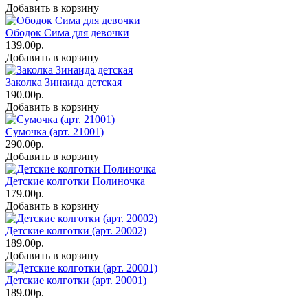
Добавить в корзину
Ободок Сима для девочки
139.00р.
Добавить в корзину
Заколка Зинаида детская
190.00р.
Добавить в корзину
Сумочка (арт. 21001)
290.00р.
Добавить в корзину
Детские колготки Полиночка
179.00р.
Добавить в корзину
Детские колготки (арт. 20002)
189.00р.
Добавить в корзину
Детские колготки (арт. 20001)
189.00р.