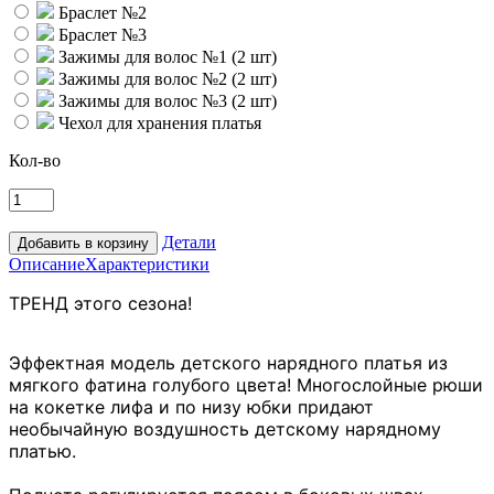
Браслет №2
Браслет №3
Зажимы для волос №1 (2 шт)
Зажимы для волос №2 (2 шт)
Зажимы для волос №3 (2 шт)
Чехол для хранения платья
Кол-во
Детали
Описание
Характеристики
ТРЕНД этого сезона
!
Эффектная модель детского нарядного платья из
мягкого фатина голубого цвета! Многослойные рюши
на кокетке лифа и по низу юбки придают
необычайную воздушность детскому нарядному
платью.