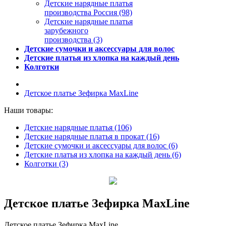
Детские нарядные платья
производства Россия (98)
Детские нарядные платья
зарубежного
производства (3)
Детские сумочки и аксессуары для волос
Детские платья из хлопка на каждый день
Колготки
Детское платье Зефирка MaxLine
Наши товары:
Детские нарядные платья (106)
Детские нарядные платья в прокат (16)
Детские сумочки и аксессуары для волос (6)
Детские платья из хлопка на каждый день (6)
Колготки (3)
Детское платье Зефирка MaxLine
Детское платье Зефирка MaxLine