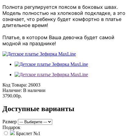
Полнота регулируется поясом в боковых швах.
Модель полностью на хлопковой подкладке, а это
означает, что ребенку будет комфортно в платье
длительное время!
Платье, в котором Ваша девочка будет самой
модной на празднике!
Код Товара:
26003
Наличие:
В наличии
3790.00р.
Доступные варианты
Размер
Подарок
Браслет №1