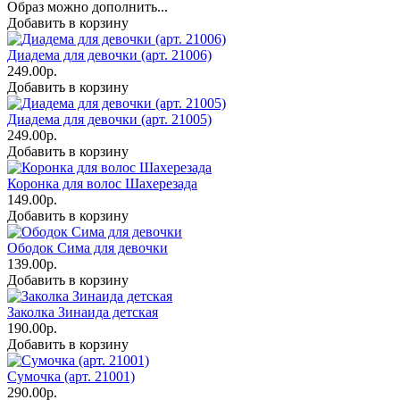
Образ можно дополнить...
Добавить в корзину
Диадема для девочки (арт. 21006)
249.00р.
Добавить в корзину
Диадема для девочки (арт. 21005)
249.00р.
Добавить в корзину
Коронка для волос Шахерезада
149.00р.
Добавить в корзину
Ободок Сима для девочки
139.00р.
Добавить в корзину
Заколка Зинаида детская
190.00р.
Добавить в корзину
Сумочка (арт. 21001)
290.00р.