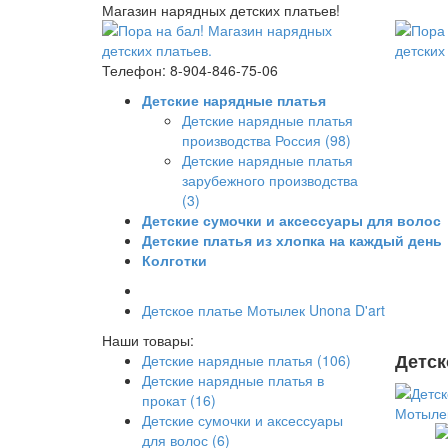
Магазин нарядных детских платьев!
Телефон: 8-904-846-75-06
Детские нарядные платья
Детские нарядные платья
производства Россия (98)
Детские нарядные платья
зарубежного производства
(3)
Детские сумочки и аксессуары для волос
Детские платья из хлопка на каждый день
Колготки
Детское платье Мотылек Unona D'art
Наши товары:
Детск
Детские нарядные платья (106)
Детские нарядные платья в
прокат (16)
Детские сумочки и аксессуары
для волос (6)