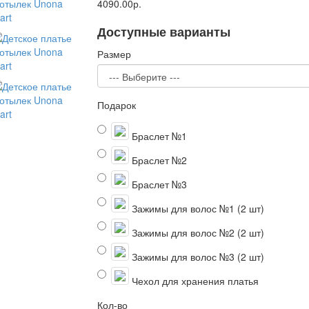
4090.00р.
Доступные варианты
Размер
Подарок
Браслет №1
Браслет №2
Браслет №3
Зажимы для волос №1 (2 шт)
Зажимы для волос №2 (2 шт)
Зажимы для волос №3 (2 шт)
Чехол для хранения платья
Кол-во