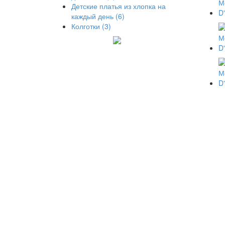
Детские платья из хлопка на
каждый день (6)
Колготки (3)