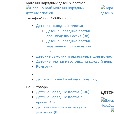
Магазин нарядных детских платьев!
Телефон: 8-904-846-75-06
Детские нарядные платья
Детские нарядные платья
производства Россия (98)
Детские нарядные платья
зарубежного производства
(3)
Детские сумочки и аксессуары для волос
Детские платья из хлопка на каждый день
Колготки
Детское платье Незабудка Лелу Кидс
Наши товары:
Детск
Детские нарядные платья (106)
Детские нарядные платья в
прокат (16)
Детские сумочки и аксессуары
для волос (6)