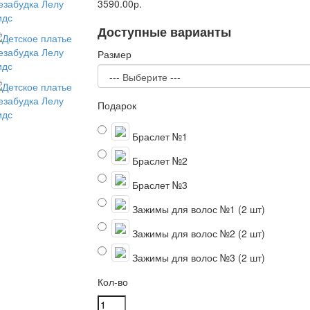
3590.00р.
Доступные варианты
Размер
Подарок
Браслет №1
Браслет №2
Браслет №3
Зажимы для волос №1 (2 шт)
Зажимы для волос №2 (2 шт)
Зажимы для волос №3 (2 шт)
Кол-во