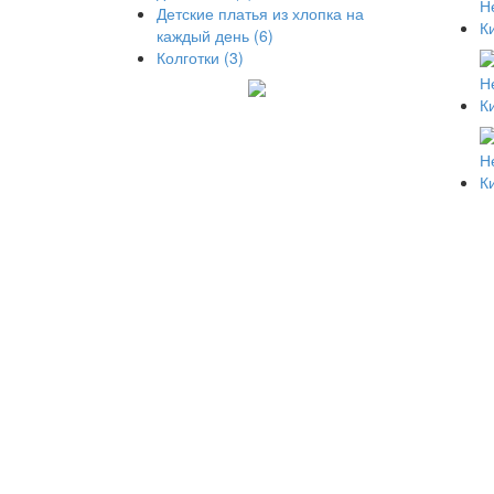
Детские платья из хлопка на
каждый день (6)
Колготки (3)