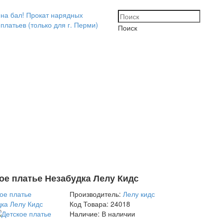
Поиск
ое платье Незабудка Лелу Кидс
Производитель:
Лелу кидс
Код Товара:
24018
Наличие:
В наличии