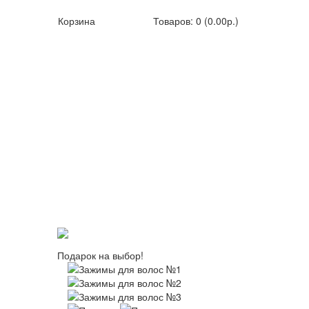
Корзина
Товаров: 0 (0.00р.)
Подарок на выбор!