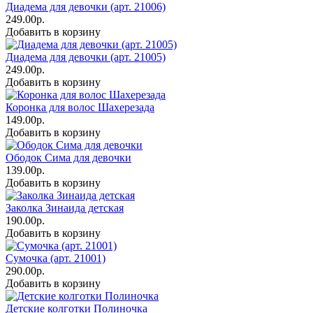
Диадема для девочки (арт. 21006)
249.00р.
Добавить в корзину
Диадема для девочки (арт. 21005)
249.00р.
Добавить в корзину
Коронка для волос Шахерезада
149.00р.
Добавить в корзину
Ободок Сима для девочки
139.00р.
Добавить в корзину
Заколка Зинаида детская
190.00р.
Добавить в корзину
Сумочка (арт. 21001)
290.00р.
Добавить в корзину
Детские колготки Полиночка