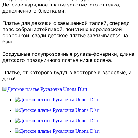
Детское нарядное платье золотистого оттенка,
дополненного блестками.
Платье для девочки с завышенной талией, спереди
пояс собран затейливой, поистине королевской
оборочкой, сзади детское платье завязывается на
бант.
Воздушные полупрозрачные рукава-фонарики, длина
детского праздничного платья ниже колена.
Платье, от которого будут в восторге и взрослые, и
дети!