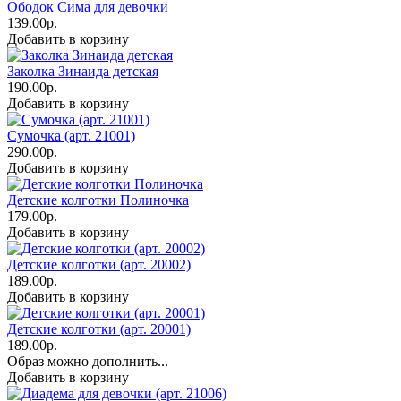
Ободок Сима для девочки
139.00р.
Добавить в корзину
Заколка Зинаида детская
190.00р.
Добавить в корзину
Сумочка (арт. 21001)
290.00р.
Добавить в корзину
Детские колготки Полиночка
179.00р.
Добавить в корзину
Детские колготки (арт. 20002)
189.00р.
Добавить в корзину
Детские колготки (арт. 20001)
189.00р.
Образ можно дополнить...
Добавить в корзину