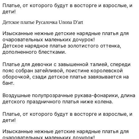
Платье, от которого будут в восторге и взрослые, и
дети!
Детское платье Русалочка Unona D'art
Изысканные нежные детские нарядные платья для
очаровательных маленьких дочурок!
Детское нарядное платье золотистого оттенка,
дополненного блестками.
Платье для девочки с завышенной талией, спереди
пояс собран затейливой, поистине королевской
оборочкой, сзади детское платье завязывается на
бант.
Воздушные полупрозрачные рукава-фонарики, длина
детского праздничного платья ниже колена.
Платье, от которого будут в восторге и взрослые, и
дети!
Изысканные нежные детские нарядные платья для
очаровательных маленьких дочурок!