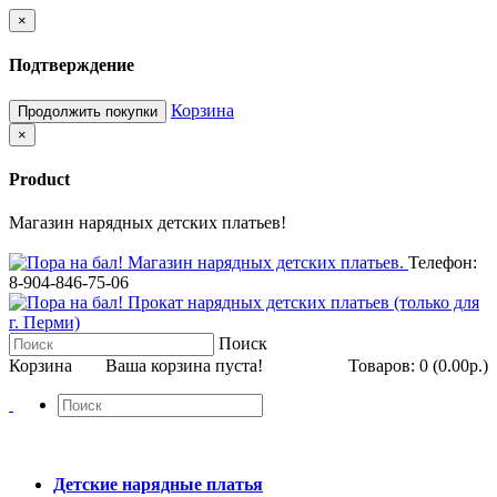
×
Подтверждение
Корзина
Продолжить покупки
×
Product
Магазин нарядных детских платьев!
Телефон:
8-904-846-75-06
Поиск
Корзина
Ваша корзина пуста!
Товаров: 0 (0.00р.)
Детские нарядные платья