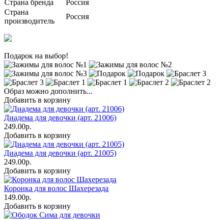
Страна бренда
Россия
Страна
Россия
производитель
Подарок на выбор!
Образ можно дополнить...
Добавить в корзину
Диадема для девочки (арт. 21006)
249.00р.
Добавить в корзину
Диадема для девочки (арт. 21005)
249.00р.
Добавить в корзину
Коронка для волос Шахерезада
149.00р.
Добавить в корзину