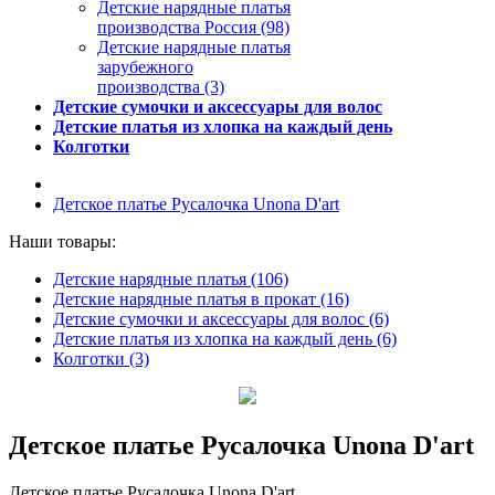
Детские нарядные платья
производства Россия (98)
Детские нарядные платья
зарубежного
производства (3)
Детские сумочки и аксессуары для волос
Детские платья из хлопка на каждый день
Колготки
Детское платье Русалочка Unona D'art
Наши товары:
Детские нарядные платья (106)
Детские нарядные платья в прокат (16)
Детские сумочки и аксессуары для волос (6)
Детские платья из хлопка на каждый день (6)
Колготки (3)
Детское платье Русалочка Unona D'art
Детское платье Русалочка Unona D'art