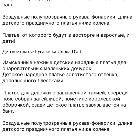
бант.
Воздушные полупрозрачные рукава-фонарики, длина
детского праздничного платья ниже колена.
Платье, от которого будут в восторге и взрослые, и
дети!
Детское платье Русалочка Unona D'art
Изысканные нежные детские нарядные платья для
очаровательных маленьких дочурок!
Детское нарядное платье золотистого оттенка,
дополненного блестками.
Платье для девочки с завышенной талией, спереди
пояс собран затейливой, поистине королевской
оборочкой, сзади детское платье завязывается на
бант.
Воздушные полупрозрачные рукава-фонарики, длина
детского праздничного платья ниже колена.