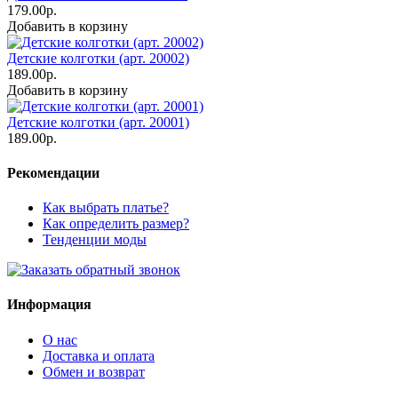
179.00р.
Добавить в корзину
Детские колготки (арт. 20002)
189.00р.
Добавить в корзину
Детские колготки (арт. 20001)
189.00р.
Рекомендации
Как выбрать платье?
Как определить размер?
Тенденции моды
Информация
О нас
Доставка и оплата
Обмен и возврат