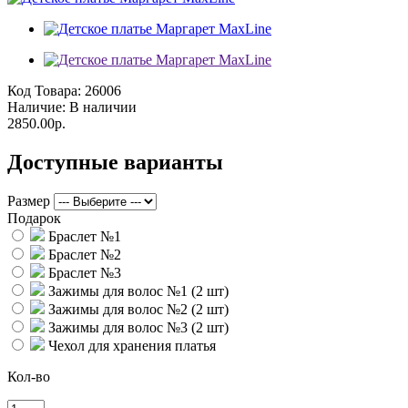
Код Товара:
26006
Наличие:
В наличии
2850.00р.
Доступные варианты
Размер
Подарок
Браслет №1
Браслет №2
Браслет №3
Зажимы для волос №1 (2 шт)
Зажимы для волос №2 (2 шт)
Зажимы для волос №3 (2 шт)
Чехол для хранения платья
Кол-во