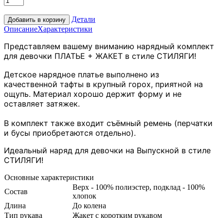
Детали
Описание
Характеристики
Представляем вашему вниманию нарядный комплект
для девочки ПЛАТЬЕ + ЖАКЕТ в стиле СТИЛЯГИ!
Детское нарядное платье выполнено из
качественной тафты в крупный горох, приятной на
ощупь. Материал хорошо держит форму и не
оставляет затяжек.
В комплект также входит съёмный ремень (перчатки
и бусы приобретаются отдельно).
Идеальный наряд для девочки на Выпускной в стиле
СТИЛЯГИ!
Основные характеристики
Верх - 100% полиэстер, подклад - 100%
Состав
хлопок
Длина
До колена
Тип рукава
Жакет с коротким рукавом