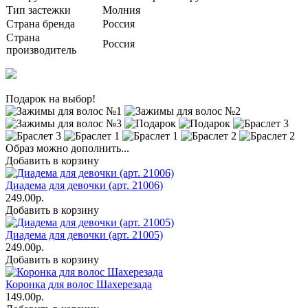
Тип застежки
Молния
Страна бренда
Россия
Страна
Россия
производитель
Подарок на выбор!
Образ можно дополнить...
Добавить в корзину
Диадема для девочки (арт. 21006)
249.00р.
Добавить в корзину
Диадема для девочки (арт. 21005)
249.00р.
Добавить в корзину
Коронка для волос Шахерезада
149.00р.