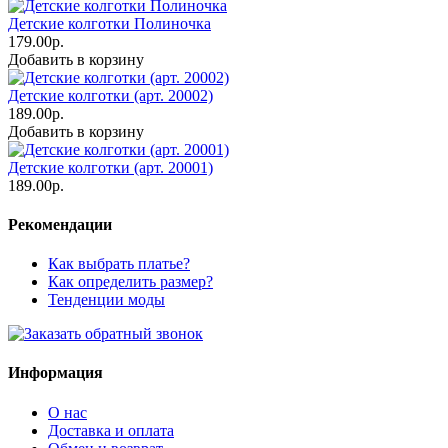
Детские колготки Полиночка
179.00р.
Добавить в корзину
Детские колготки (арт. 20002)
189.00р.
Добавить в корзину
Детские колготки (арт. 20001)
189.00р.
Рекомендации
Как выбрать платье?
Как определить размер?
Тенденции моды
Информация
О нас
Доставка и оплата