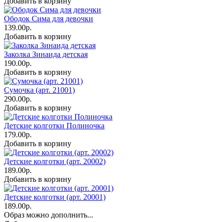
Добавить в корзину
Ободок Сима для девочки
139.00р.
Добавить в корзину
Заколка Зинаида детская
190.00р.
Добавить в корзину
Сумочка (арт. 21001)
290.00р.
Добавить в корзину
Детские колготки Полиночка
179.00р.
Добавить в корзину
Детские колготки (арт. 20002)
189.00р.
Добавить в корзину
Детские колготки (арт. 20001)
189.00р.
Образ можно дополнить...