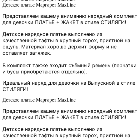
Детское платье Маргарет MaxLine
Представляем вашему вниманию нарядный комплект
для девочки ПЛАТЬЕ + ЖАКЕТ в стиле СТИЛЯГИ!
Детское нарядное платье выполнено из
качественной тафты в крупный горох, приятной на
ощупь. Материал хорошо держит форму и не
оставляет затяжек.
В комплект также входит съёмный ремень (перчатки
и бусы приобретаются отдельно).
Идеальный наряд для девочки на Выпускной в стиле
СТИЛЯГИ!
Детское платье Маргарет MaxLine
Представляем вашему вниманию нарядный комплект
для девочки ПЛАТЬЕ + ЖАКЕТ в стиле СТИЛЯГИ!
Детское нарядное платье выполнено из
качественной тафты в крупный горох, приятной на