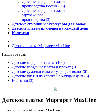
Детские нарядные платья
производства Россия (98)
Детские нарядные платья
зарубежного
производства (3)
Детские сумочки и аксессуары для волос
Детские платья из хлопка на каждый день
Колготки
Детское платье Маргарет MaxLine
Наши товары:
Детские нарядные платья (106)
Детские нарядные платья в прокат (16)
Детские сумочки и аксессуары для волос (6)
Детские платья из хлопка на каждый день (6)
Колготки (3)
Детское платье Маргарет MaxLine
Детское платье Маргарет MaxLine