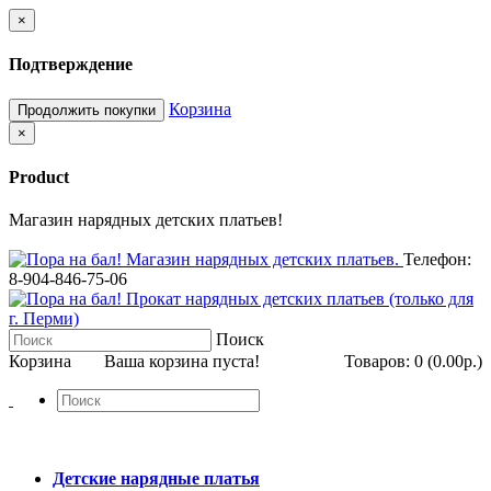
×
Подтверждение
Корзина
Продолжить покупки
×
Product
Магазин нарядных детских платьев!
Телефон:
8-904-846-75-06
Поиск
Корзина
Ваша корзина пуста!
Товаров: 0 (0.00р.)
Детские нарядные платья