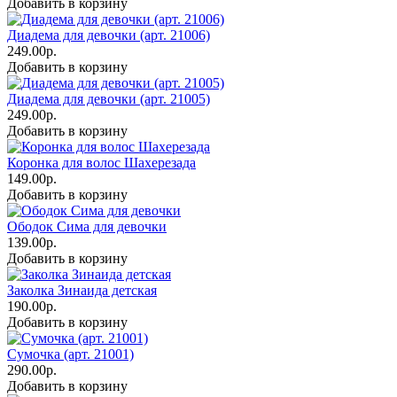
Добавить в корзину
Диадема для девочки (арт. 21006)
249.00р.
Добавить в корзину
Диадема для девочки (арт. 21005)
249.00р.
Добавить в корзину
Коронка для волос Шахерезада
149.00р.
Добавить в корзину
Ободок Сима для девочки
139.00р.
Добавить в корзину
Заколка Зинаида детская
190.00р.
Добавить в корзину
Сумочка (арт. 21001)
290.00р.
Добавить в корзину