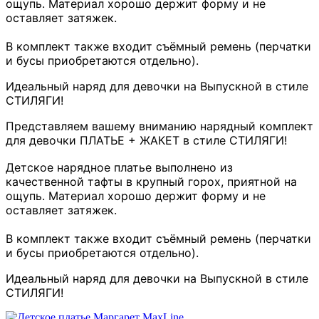
ощупь. Материал хорошо держит форму и не
оставляет затяжек.
В комплект также входит съёмный ремень (перчатки
и бусы приобретаются отдельно).
Идеальный наряд для девочки на Выпускной в стиле
СТИЛЯГИ!
Представляем вашему вниманию нарядный комплект
для девочки ПЛАТЬЕ + ЖАКЕТ в стиле СТИЛЯГИ!
Детское нарядное платье выполнено из
качественной тафты в крупный горох, приятной на
ощупь. Материал хорошо держит форму и не
оставляет затяжек.
В комплект также входит съёмный ремень (перчатки
и бусы приобретаются отдельно).
Идеальный наряд для девочки на Выпускной в стиле
СТИЛЯГИ!