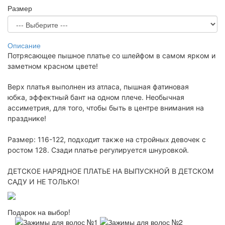
Размер
Описание
Потрясающее пышное платье со шлейфом в самом ярком и
заметном красном цвете!
Верх платья выполнен из атласа, пышная фатиновая
юбка,
эффектный бант на одном плече. Необычная
ассиметрия, для того, чтобы быть в центре внимания на
празднике!
Размер: 116-122, подходит также на стройных девочек с
ростом 128. Сзади платье регулируется шнуровкой.
ДЕТСКОЕ НАРЯДНОЕ ПЛАТЬЕ НА ВЫПУСКНОЙ В ДЕТСКОМ
САДУ И НЕ ТОЛЬКО!
Подарок на выбор!