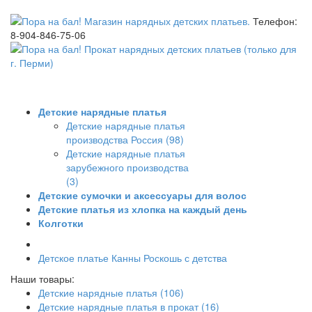
Телефон:
8-904-846-75-06
Детские нарядные платья
Детские нарядные платья
производства Россия (98)
Детские нарядные платья
зарубежного производства
(3)
Детские сумочки и аксессуары для волос
Детские платья из хлопка на каждый день
Колготки
Детское платье Канны Роскошь с детства
Наши товары:
Детские нарядные платья (106)
Детские нарядные платья в прокат (16)