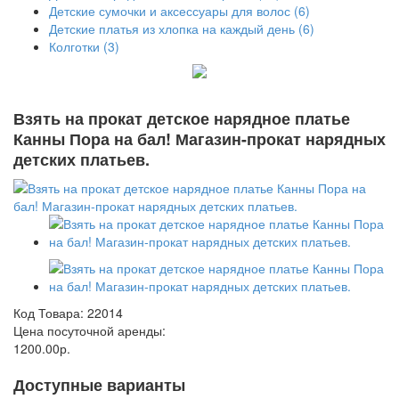
Детские сумочки и аксессуары для волос (6)
Детские платья из хлопка на каждый день (6)
Колготки (3)
Взять на прокат детское нарядное платье
Канны Пора на бал! Магазин-прокат нарядных
детских платьев.
Код Товара:
22014
Цена посуточной аренды:
1200.00р.
Доступные варианты