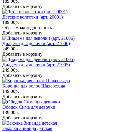
189.00р.
Добавить в корзину
Детские колготки (арт. 20001)
189.00р.
Образ можно дополнить...
Добавить в корзину
Диадема для девочки (арт. 21006)
249.00р.
Добавить в корзину
Диадема для девочки (арт. 21005)
249.00р.
Добавить в корзину
Коронка для волос Шахерезада
149.00р.
Добавить в корзину
Ободок Сима для девочки
139.00р.
Добавить в корзину
Заколка Зинаида детская