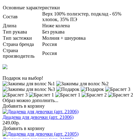
Основные характеристики
Верх 100% полиэстер, подклад - 65%
Состав
хлопок, 35% ПЭ
Длина
Ниже колена
Тип рукава
Без рукава
Тип застежки
Молния + шнуровка
Страна бренда
Россия
Страна
Россия
производитель
Подарок на выбор!
Образ можно дополнить...
Добавить в корзину
Диадема для девочки (арт. 21006)
249.00р.
Добавить в корзину