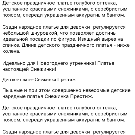
Детское праздничное платье голубого оттенка,
усыпанное красивыми снежинками, с серебристым
поясом, спереди украшенным аккуратным бантом.
Сзади нарядное платье для девочки регулируется
небольшой шнуровкой, что позволяет достичь
идеальной посадки по фигуре. Изящный вырез на
спинке. Длина детского праздничного платья - ниже
колена.
Идеально для Новогоднего утренника! Платье
настоящей Снежинки!
Детское платье Снежинка Престиж
Пышные и при этом совершенно невесомые детские
нарядные платья Снежинка Престиж.
Детское праздничное платье голубого оттенка,
усыпанное красивыми снежинками, с серебристым
поясом, спереди украшенным аккуратным бантом.
Сзади нарядное платье для девочки регулируется