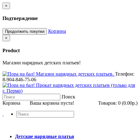
×
Подтверждение
Корзина
Продолжить покупки
×
Product
Магазин нарядных детских платьев!
Телефон:
8-904-846-75-06
Поиск
Корзина
Ваша корзина пуста!
Товаров: 0 (0.00р.)
Детские нарядные платья