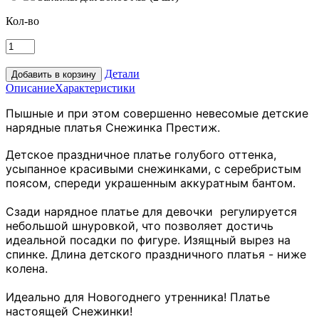
Кол-во
Детали
Описание
Характеристики
Пышные и при этом совершенно невесомые детские
нарядные платья Снежинка Престиж.
Детское праздничное платье голубого оттенка,
усыпанное красивыми снежинками, с серебристым
поясом, спереди украшенным аккуратным бантом.
Сзади нарядное платье для девочки регулируется
небольшой шнуровкой, что позволяет достичь
идеальной посадки по фигуре. Изящный вырез на
спинке. Длина детского праздничного платья - ниже
колена.
Идеально для Новогоднего утренника! Платье
настоящей Снежинки!