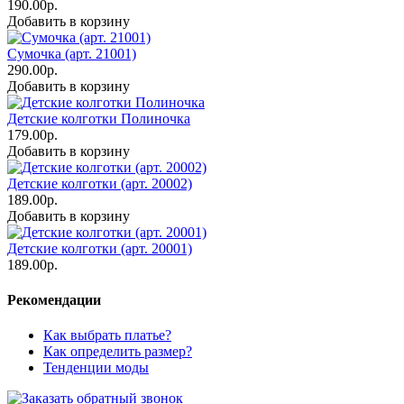
190.00р.
Добавить в корзину
Сумочка (арт. 21001)
290.00р.
Добавить в корзину
Детские колготки Полиночка
179.00р.
Добавить в корзину
Детские колготки (арт. 20002)
189.00р.
Добавить в корзину
Детские колготки (арт. 20001)
189.00р.
Рекомендации
Как выбрать платье?
Как определить размер?
Тенденции моды