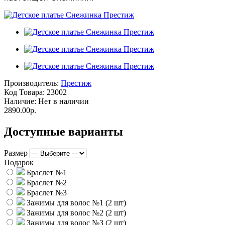
Производитель:
Престиж
Код Товара:
23002
Наличие:
Нет в наличии
2890.00р.
Доступные варианты
Размер
Подарок
Браслет №1
Браслет №2
Браслет №3
Зажимы для волос №1 (2 шт)
Зажимы для волос №2 (2 шт)
Зажимы для волос №3 (2 шт)