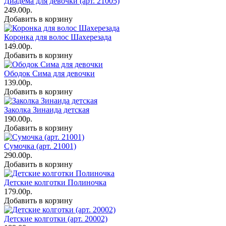
Диадема для девочки (арт. 21005)
249.00р.
Добавить в корзину
Коронка для волос Шахерезада
149.00р.
Добавить в корзину
Ободок Сима для девочки
139.00р.
Добавить в корзину
Заколка Зинаида детская
190.00р.
Добавить в корзину
Сумочка (арт. 21001)
290.00р.
Добавить в корзину
Детские колготки Полиночка
179.00р.
Добавить в корзину
Детские колготки (арт. 20002)