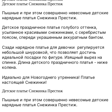
Детское платье Снежинка Престиж
Пышные и при этом совершенно невесомые детские
нарядные платья Снежинка Престиж.
Детское праздничное платье голубого оттенка,
усыпанное красивыми снежинками, с серебристым
поясом, спереди украшенным аккуратным бантом.
Сзади нарядное платье для девочки регулируется
небольшой шнуровкой, что позволяет достичь
идеальной посадки по фигуре. Изящный вырез на
спинке. Длина детского праздничного платья - ниже
колена.
Идеально для Новогоднего утренника! Платье
настоящей Снежинки!
Детское платье Снежинка Престиж
Пышные и при этом совершенно невесомые детские
нарядные платья Снежинка Престиж.