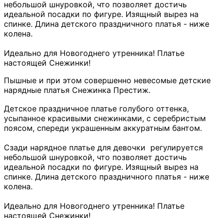
небольшой шнуровкой, что позволяет достичь
идеальной посадки по фигуре. Изящный вырез на
спинке. Длина детского праздничного платья - ниже
колена.
Идеально для Новогоднего утренника! Платье
настоящей Снежинки!
Пышные и при этом совершенно невесомые детские
нарядные платья Снежинка Престиж.
Детское праздничное платье голубого оттенка,
усыпанное красивыми снежинками, с серебристым
поясом, спереди украшенным аккуратным бантом.
Сзади нарядное платье для девочки регулируется
небольшой шнуровкой, что позволяет достичь
идеальной посадки по фигуре. Изящный вырез на
спинке. Длина детского праздничного платья - ниже
колена.
Идеально для Новогоднего утренника! Платье
настоящей Снежинки!