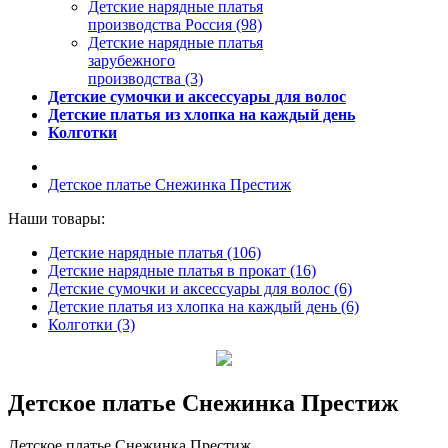
Детские нарядные платья
производства Россия (98)
Детские нарядные платья
зарубежного
производства (3)
Детские сумочки и аксессуары для волос
Детские платья из хлопка на каждый день
Колготки
Детское платье Снежинка Престиж
Наши товары:
Детские нарядные платья (106)
Детские нарядные платья в прокат (16)
Детские сумочки и аксессуары для волос (6)
Детские платья из хлопка на каждый день (6)
Колготки (3)
Детское платье Снежинка Престиж
Детское платье Снежинка Престиж