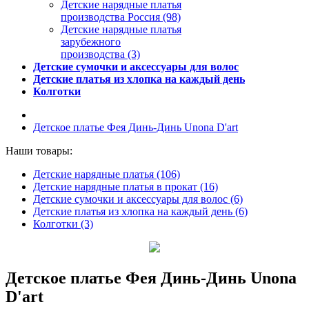
Детские нарядные платья
производства Россия (98)
Детские нарядные платья
зарубежного
производства (3)
Детские сумочки и аксессуары для волос
Детские платья из хлопка на каждый день
Колготки
Детское платье Фея Динь-Динь Unona D'art
Наши товары:
Детские нарядные платья (106)
Детские нарядные платья в прокат (16)
Детские сумочки и аксессуары для волос (6)
Детские платья из хлопка на каждый день (6)
Колготки (3)
Детское платье Фея Динь-Динь Unona
D'art