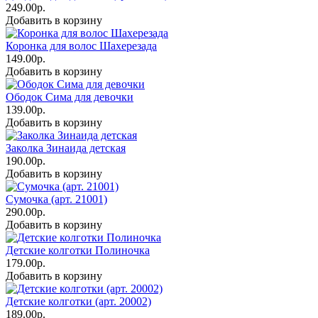
249.00р.
Добавить в корзину
Коронка для волос Шахерезада
149.00р.
Добавить в корзину
Ободок Сима для девочки
139.00р.
Добавить в корзину
Заколка Зинаида детская
190.00р.
Добавить в корзину
Сумочка (арт. 21001)
290.00р.
Добавить в корзину
Детские колготки Полиночка
179.00р.
Добавить в корзину
Детские колготки (арт. 20002)
189.00р.