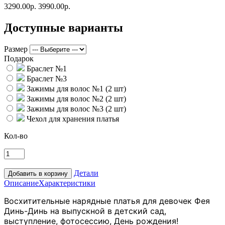
3290.00р.
3990.00р.
Доступные варианты
Размер
Подарок
Браслет №1
Браслет №3
Зажимы для волос №1 (2 шт)
Зажимы для волос №2 (2 шт)
Зажимы для волос №3 (2 шт)
Чехол для хранения платья
Кол-во
Детали
Описание
Характеристики
Восхитительные нарядные платья для девочек Фея
Динь-Динь на выпускной в детский сад,
выступление, фотосессию, День рождения!