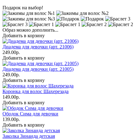
Подарок на выбор!
Образ можно дополнить...
Добавить в корзину
Диадема для девочки (арт. 21006)
249.00р.
Добавить в корзину
Диадема для девочки (арт. 21005)
249.00р.
Добавить в корзину
Коронка для волос Шахерезада
149.00р.
Добавить в корзину
Ободок Сима для девочки
139.00р.
Добавить в корзину
Заколка Зинаида детская