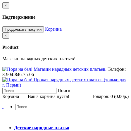
×
Подтверждение
Корзина
Продолжить покупки
×
Product
Магазин нарядных детских платьев!
Телефон:
8-904-846-75-06
Поиск
Корзина
Ваша корзина пуста!
Товаров: 0 (0.00р.)
Детские нарядные платья