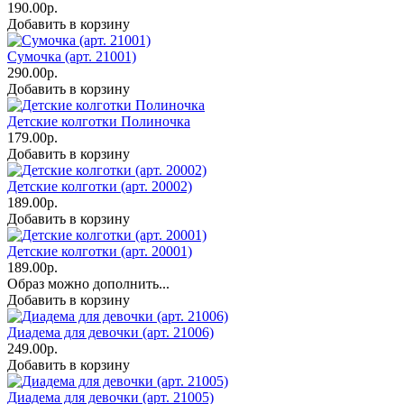
190.00р.
Добавить в корзину
Сумочка (арт. 21001)
290.00р.
Добавить в корзину
Детские колготки Полиночка
179.00р.
Добавить в корзину
Детские колготки (арт. 20002)
189.00р.
Добавить в корзину
Детские колготки (арт. 20001)
189.00р.
Образ можно дополнить...
Добавить в корзину
Диадема для девочки (арт. 21006)
249.00р.
Добавить в корзину
Диадема для девочки (арт. 21005)