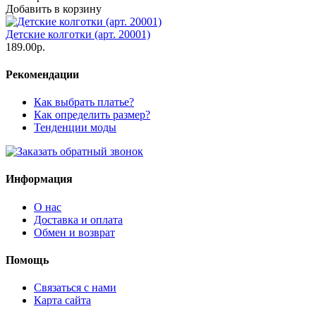
Добавить в корзину
Детские колготки (арт. 20001)
189.00р.
Рекомендации
Как выбрать платье?
Как определить размер?
Тенденции моды
Информация
О нас
Доставка и оплата
Обмен и возврат
Помощь
Связаться с нами
Карта сайта