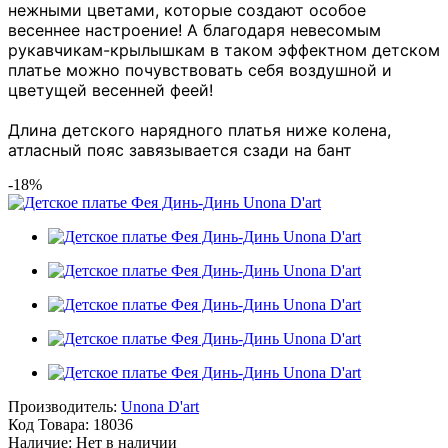
нежными цветами
, которые создают особое
весеннее настроение! А благодаря невесомым
рукавчикам-крылышкам в таком эффектном детском
платье можно почувствовать себя воздушной и
цветущей весенней феей!
Длина детского нарядного платья ниже колена,
атласный пояс завязывается сзади на бант
-18%
Производитель:
Unona D'art
Код Товара:
18036
Наличие:
Нет в наличии