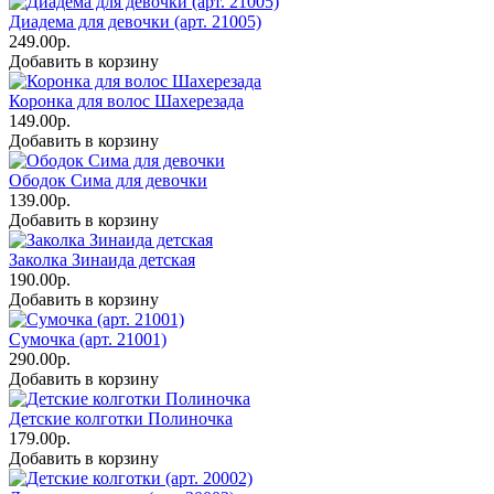
Диадема для девочки (арт. 21005)
249.00р.
Добавить в корзину
Коронка для волос Шахерезада
149.00р.
Добавить в корзину
Ободок Сима для девочки
139.00р.
Добавить в корзину
Заколка Зинаида детская
190.00р.
Добавить в корзину
Сумочка (арт. 21001)
290.00р.
Добавить в корзину
Детские колготки Полиночка
179.00р.
Добавить в корзину