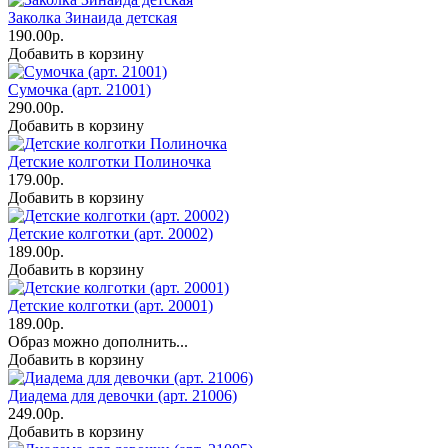
Заколка Зинаида детская
190.00р.
Добавить в корзину
Сумочка (арт. 21001)
290.00р.
Добавить в корзину
Детские колготки Полиночка
179.00р.
Добавить в корзину
Детские колготки (арт. 20002)
189.00р.
Добавить в корзину
Детские колготки (арт. 20001)
189.00р.
Образ можно дополнить...
Добавить в корзину
Диадема для девочки (арт. 21006)
249.00р.
Добавить в корзину