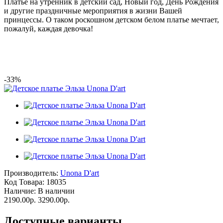
Платье на утренник в детский сад, Новый год, День Рождения
и другие праздничные мероприятия в жизни Вашей
принцессы. О таком роскошном детском белом платье мечтает,
пожалуй, каждая девочка!
-33%
Производитель:
Unona D'art
Код Товара:
18035
Наличие:
В наличии
2190.00р.
3290.00р.
Доступные варианты