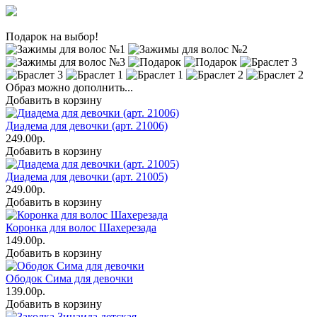
Подарок на выбор!
Образ можно дополнить...
Добавить в корзину
Диадема для девочки (арт. 21006)
249.00р.
Добавить в корзину
Диадема для девочки (арт. 21005)
249.00р.
Добавить в корзину
Коронка для волос Шахерезада
149.00р.
Добавить в корзину
Ободок Сима для девочки
139.00р.
Добавить в корзину