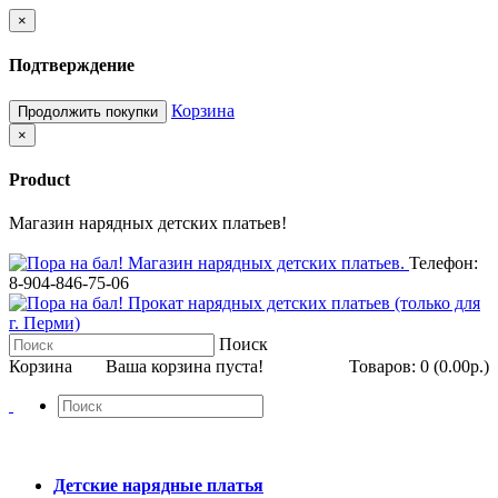
×
Подтверждение
Корзина
Продолжить покупки
×
Product
Магазин нарядных детских платьев!
Телефон:
8-904-846-75-06
Поиск
Корзина
Ваша корзина пуста!
Товаров: 0 (0.00р.)
Детские нарядные платья