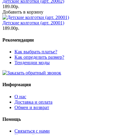
Детские колготки (арт. 20002)
189.00р.
Добавить в корзину
Детские колготки (арт. 20001)
189.00р.
Рекомендации
Как выбрать платье?
Как определить размер?
Тенденции моды
Информация
О нас
Доставка и оплата
Обмен и возврат
Помощь
Связаться с нами