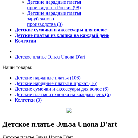
Детские нарядные платья
производства Россия (98)
Детские нарядные платья
зарубежного
производства (3)
Детские сумочки и аксессуары для волос
Детские платья из хлопка на каждый день
Колготки
Детское платье Эльза Unona D'art
Наши товары:
Детские нарядные платья (106)
Детские нарядные платья в прокат (16)
Детские сумочки и аксессуары для волос (6)
Детские платья из хлопка на каждый день (6)
Колготки (3)
Детское платье Эльза Unona D'art
Детское платье Эльза Unona D'art