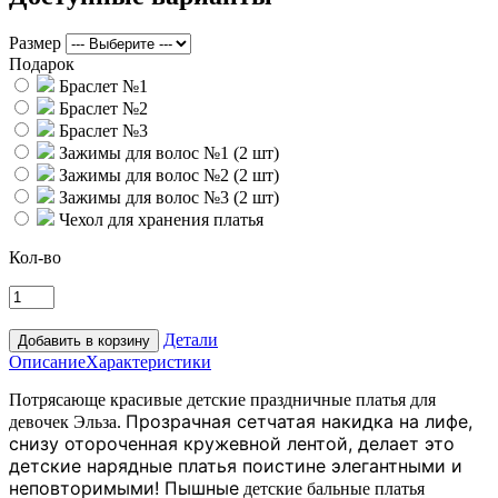
Размер
Подарок
Браслет №1
Браслет №2
Браслет №3
Зажимы для волос №1 (2 шт)
Зажимы для волос №2 (2 шт)
Зажимы для волос №3 (2 шт)
Чехол для хранения платья
Кол-во
Детали
Описание
Характеристики
Потрясающе красивые детские праздничные платья для
Прозрачная сетчатая накидка на лифе,
девочек Эльза.
снизу отороченная кружевной лентой, делает это
детские нарядные платья поистине элегантными и
неповторимыми!
Пышные
детские бальные платья