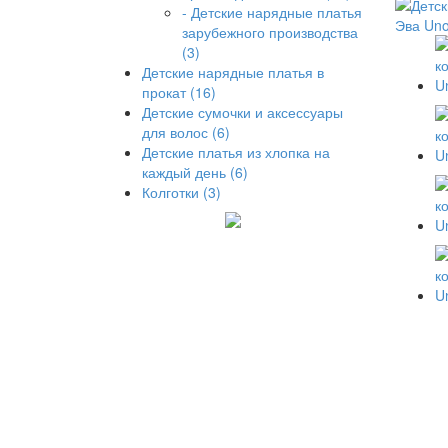
- Детские нарядные платья
зарубежного производства
(3)
Детские нарядные платья в
прокат (16)
Детские сумочки и аксессуары
для волос (6)
Детские платья из хлопка на
каждый день (6)
Колготки (3)