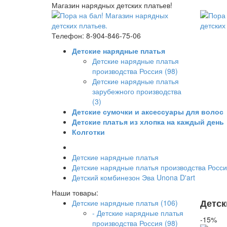
Магазин нарядных детских платьев!
Телефон: 8-904-846-75-06
Детские нарядные платья
Детские нарядные платья
производства Россия (98)
Детские нарядные платья
зарубежного производства
(3)
Детские сумочки и аксессуары для волос
Детские платья из хлопка на каждый день
Колготки
Детские нарядные платья
Детские нарядные платья производства Росс
Детский комбинезон Эва Unona D'art
Наши товары:
Детск
Детские нарядные платья (106)
- Детские нарядные платья
-15%
производства Россия (98)