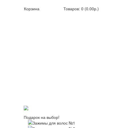
Корзина
Товаров: 0 (0.00р.)
Подарок на выбор!