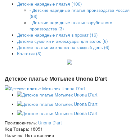
Детские нарядные платья (106)
- Детские нарядные платья производства Россия
(98)
- Детские нарядные платья зарубежного
производства (3)
Детские нарядные платья в прокат (16)
Детские сумочки и аксессуары для волос (6)
Детские платья из хлопка на каждый день (6)
Колготки (3)
Детское платье Мотылек Unona D'art
Производитель:
Unona D'art
Код Товара:
18051
Наличие:
Нет в наличии