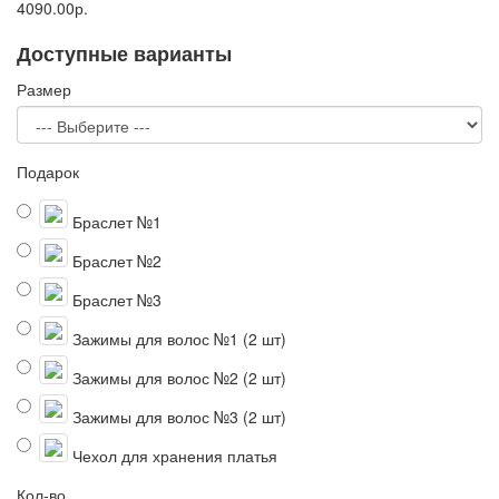
4090.00р.
Доступные варианты
Размер
Подарок
Браслет №1
Браслет №2
Браслет №3
Зажимы для волос №1 (2 шт)
Зажимы для волос №2 (2 шт)
Зажимы для волос №3 (2 шт)
Чехол для хранения платья
Кол-во