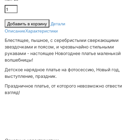
Детали
Описание
Характеристики
Блестящее, пышное, с серебристыми сверкающими
звездочками и поясом, и чрезвычайно стильными
рукавами - настоящее Новогоднее платье маленькой
волшебницы!
Детское нарядное платье на фотосессию, Новый год,
выступление, праздник.
Праздничное платье, от которого невозможно отвести
взгляд!