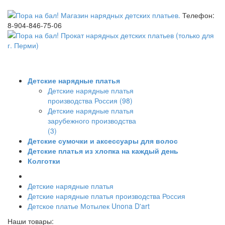
Телефон:
8-904-846-75-06
Детские нарядные платья
Детские нарядные платья
производства Россия (98)
Детские нарядные платья
зарубежного производства
(3)
Детские сумочки и аксессуары для волос
Детские платья из хлопка на каждый день
Колготки
Детские нарядные платья
Детские нарядные платья производства Россия
Детское платье Мотылек Unona D'art
Наши товары: