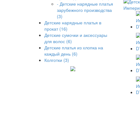
- Детские нарядные платья
зарубежного производства
(3)
Детские нарядные платья в
прокат (16)
Детские сумочки и аксессуары
для волос (6)
Детские платья из хлопка на
каждый день (6)
Колготки (3)