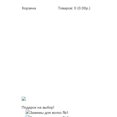
Корзина
Товаров: 0 (0.00р.)
Подарок на выбор!