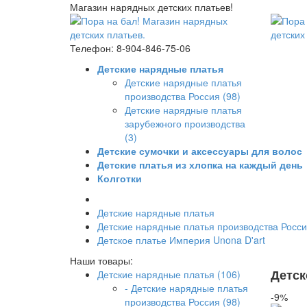
Магазин нарядных детских платьев!
Телефон: 8-904-846-75-06
Детские нарядные платья
Детские нарядные платья
производства Россия (98)
Детские нарядные платья
зарубежного производства
(3)
Детские сумочки и аксессуары для волос
Детские платья из хлопка на каждый день
Колготки
Детские нарядные платья
Детские нарядные платья производства Росс
Детское платье Империя Unona D'art
Наши товары:
Детск
Детские нарядные платья (106)
- Детские нарядные платья
-9%
производства Россия (98)