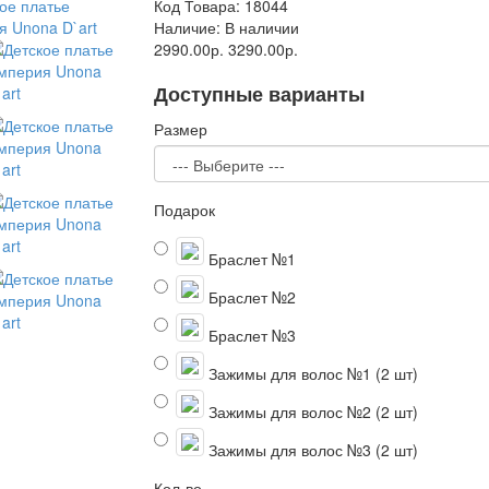
Код Товара:
18044
Наличие:
В наличии
2990.00р.
3290.00р.
Доступные варианты
Размер
Подарок
Браслет №1
Браслет №2
Браслет №3
Зажимы для волос №1 (2 шт)
Зажимы для волос №2 (2 шт)
Зажимы для волос №3 (2 шт)
Кол-во