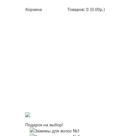
Корзина
Товаров: 0 (0.00р.)
Подарок на выбор!