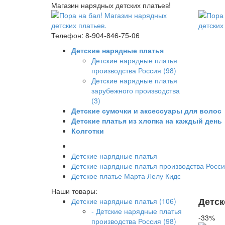
Магазин нарядных детских платьев!
Телефон: 8-904-846-75-06
Детские нарядные платья
Детские нарядные платья
производства Россия (98)
Детские нарядные платья
зарубежного производства
(3)
Детские сумочки и аксессуары для волос
Детские платья из хлопка на каждый день
Колготки
Детские нарядные платья
Детские нарядные платья производства Росс
Детское платье Марта Лелу Кидс
Наши товары:
Детск
Детские нарядные платья (106)
- Детские нарядные платья
-33%
производства Россия (98)