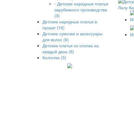
- Детские нарядные платья
зарубежного производства
(3)
Детские нарядные платья в
прокат (16)
Детские сумочки и аксессуары
для волос (6)
Детские платья из хлопка на
каждый день (6)
Колготки (3)