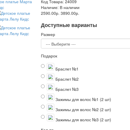
Код Товара:
24009
Наличие:
В наличии
2590.00р.
3890.00р.
Доступные варианты
Размер
Подарок
Браслет №1
Браслет №2
Браслет №3
Зажимы для волос №1 (2 шт)
Зажимы для волос №2 (2 шт)
Зажимы для волос №3 (2 шт)
Кол-во