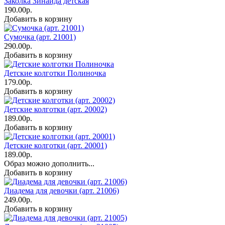
Заколка Зинаида детская
190.00р.
Добавить в корзину
Сумочка (арт. 21001)
290.00р.
Добавить в корзину
Детские колготки Полиночка
179.00р.
Добавить в корзину
Детские колготки (арт. 20002)
189.00р.
Добавить в корзину
Детские колготки (арт. 20001)
189.00р.
Образ можно дополнить...
Добавить в корзину
Диадема для девочки (арт. 21006)
249.00р.
Добавить в корзину