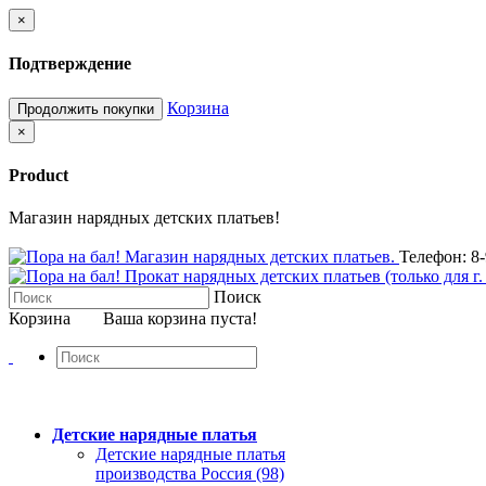
×
Подтверждение
Корзина
Продолжить покупки
×
Product
Магазин нарядных детских платьев!
Телефон: 8-
Поиск
Корзина
Ваша корзина пуста!
Детские нарядные платья
Детские нарядные платья
производства Россия (98)