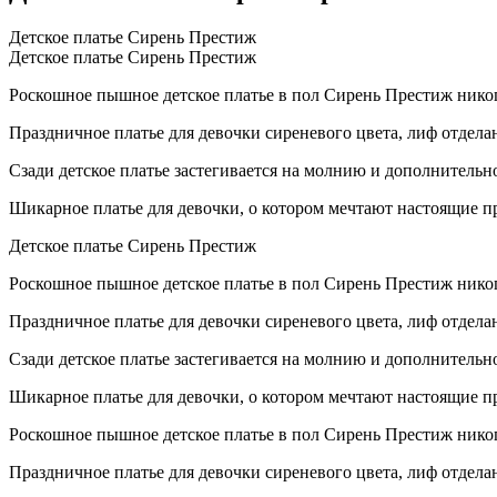
Детское платье Сирень Престиж
Детское платье Сирень Престиж
Роскошное пышное детское платье в пол Сирень Престиж нико
Праздничное платье для девочки сиреневого цвета, лиф отдел
Сзади детское платье застегивается на молнию и дополнительн
Шикарное платье для девочки, о котором мечтают настоящие п
Детское платье Сирень Престиж
Роскошное пышное детское платье в пол Сирень Престиж нико
Праздничное платье для девочки сиреневого цвета, лиф отдел
Сзади детское платье застегивается на молнию и дополнительн
Шикарное платье для девочки, о котором мечтают настоящие п
Роскошное пышное детское платье в пол Сирень Престиж нико
Праздничное платье для девочки сиреневого цвета, лиф отдел