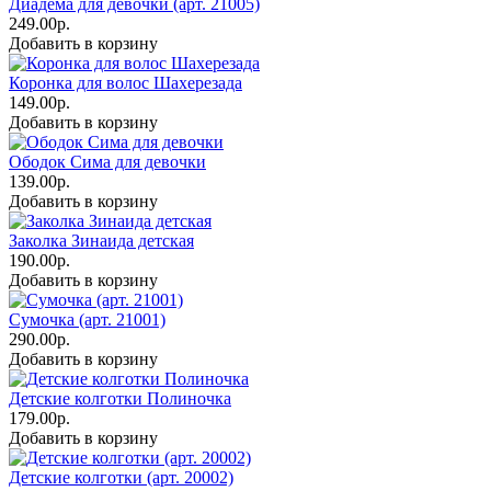
Диадема для девочки (арт. 21005)
249.00р.
Добавить в корзину
Коронка для волос Шахерезада
149.00р.
Добавить в корзину
Ободок Сима для девочки
139.00р.
Добавить в корзину
Заколка Зинаида детская
190.00р.
Добавить в корзину
Сумочка (арт. 21001)
290.00р.
Добавить в корзину
Детские колготки Полиночка
179.00р.
Добавить в корзину
Детские колготки (арт. 20002)