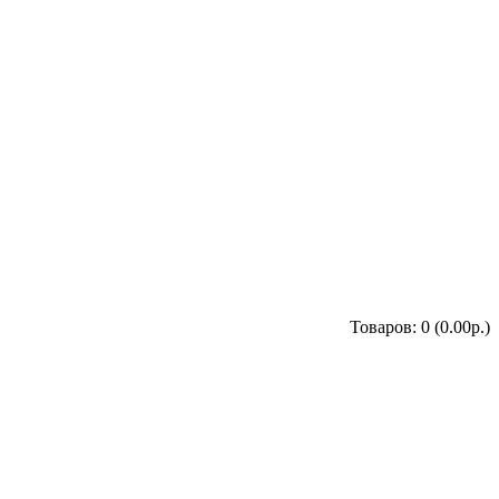
Товаров: 0 (0.00р.)