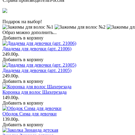
Страна производитель
Россия
Подарок на выбор!
Образ можно дополнить...
Добавить в корзину
Диадема для девочки (арт. 21006)
249.00р.
Добавить в корзину
Диадема для девочки (арт. 21005)
249.00р.
Добавить в корзину
Коронка для волос Шахерезада
149.00р.
Добавить в корзину
Ободок Сима для девочки
139.00р.
Добавить в корзину