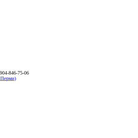
904-846-75-06