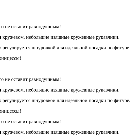
го не оставит равнодушным!
ан кружевом, небольшие изящные кружевные рукавчики.
о регулируется шнуровкой для идеальной посадки по фигуре.
ринцессы!
го не оставит равнодушным!
ан кружевом, небольшие изящные кружевные рукавчики.
о регулируется шнуровкой для идеальной посадки по фигуре.
ринцессы!
го не оставит равнодушным!
ан кружевом, небольшие изящные кружевные рукавчики.