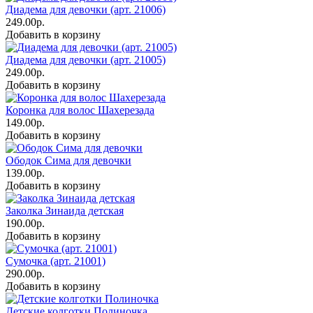
Диадема для девочки (арт. 21006)
249.00р.
Добавить в корзину
Диадема для девочки (арт. 21005)
249.00р.
Добавить в корзину
Коронка для волос Шахерезада
149.00р.
Добавить в корзину
Ободок Сима для девочки
139.00р.
Добавить в корзину
Заколка Зинаида детская
190.00р.
Добавить в корзину
Сумочка (арт. 21001)
290.00р.
Добавить в корзину
Детские колготки Полиночка