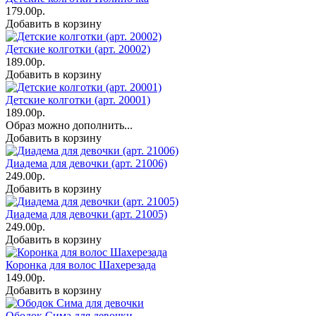
179.00р.
Добавить в корзину
Детские колготки (арт. 20002)
189.00р.
Добавить в корзину
Детские колготки (арт. 20001)
189.00р.
Образ можно дополнить...
Добавить в корзину
Диадема для девочки (арт. 21006)
249.00р.
Добавить в корзину
Диадема для девочки (арт. 21005)
249.00р.
Добавить в корзину
Коронка для волос Шахерезада
149.00р.
Добавить в корзину
Ободок Сима для девочки