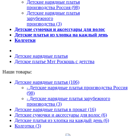
Детские нарядные платья
производства Россия (98)
Детские нарядные платья
зарубежного
производства (3)
Детские сумочки и аксессуары для волос
Детские платья из хлопка на каждый день
Колготки
Детские нарядные платья
Детское платье Мэт Роскошь с детства
Наши товары:
Детские нарядные платья (106)
- Детские нарядные платья производства Россия
(98)
- Детские нарядные платья зарубежного
производства (3)
Детские нарядные платья в прокат (16)
Детские сумочки и аксессуары для волос (6)
Детские платья из хлопка на каждый день (6)
Колготки (3)