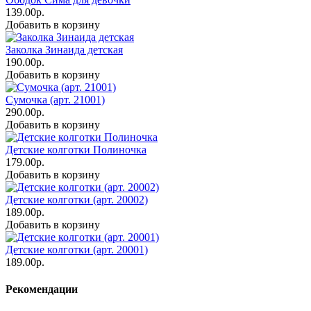
139.00р.
Добавить в корзину
Заколка Зинаида детская
190.00р.
Добавить в корзину
Сумочка (арт. 21001)
290.00р.
Добавить в корзину
Детские колготки Полиночка
179.00р.
Добавить в корзину
Детские колготки (арт. 20002)
189.00р.
Добавить в корзину
Детские колготки (арт. 20001)
189.00р.
Рекомендации