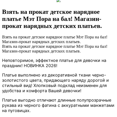
Взять на прокат детское нарядное
платье Мэт Пора на бал! Магазин-
прокат нарядных детских платьев.
Взять на прокат детское нарядное платье Мэт Пора на бал!
Магазин-прокат нарядных детских платьев.
Взять на прокат детское нарядное платье Мэт Пора на бал!
Магазин-прокат нарядных детских платьев.
Неповторимое, эффектное платье для девочки на
праздник! НОВИНКА 2026!
Платье выполнено из декоративной ткани черно-
золотистого цвета, придающего наряду дорогой и
стильный вид! Хлопковый подклад неизменен для
удобства и комфорта Вашей девочки!
Платье выгодно отличают длинные полупрозрачные
рукава из черного фатина с аккуратными манжетами
на пуговицах.