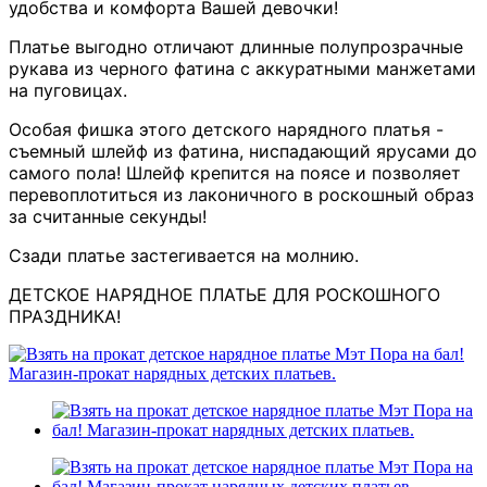
удобства и комфорта Вашей девочки!
Платье выгодно отличают длинные полупрозрачные
рукава из черного фатина с аккуратными манжетами
на пуговицах.
Особая фишка этого детского нарядного платья -
съемный шлейф из фатина, ниспадающий ярусами до
самого пола! Шлейф крепится на поясе и позволяет
перевоплотиться из лаконичного в роскошный образ
за считанные секунды!
Сзади платье застегивается на молнию.
ДЕТСКОЕ НАРЯДНОЕ ПЛАТЬЕ ДЛЯ РОСКОШНОГО
ПРАЗДНИКА!