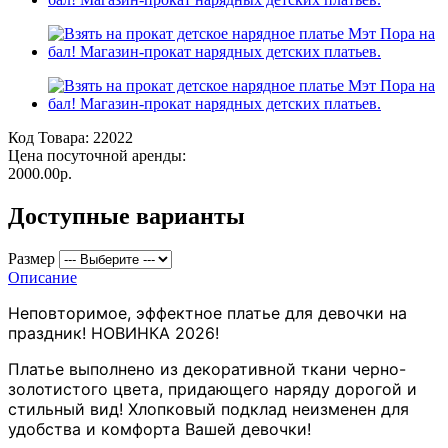
Код Товара:
22022
Цена посуточной аренды:
2000.00р.
Доступные варианты
Размер
Описание
Неповторимое, эффектное платье для девочки на
праздник! НОВИНКА 2026!
Платье выполнено из декоративной ткани черно-
золотистого цвета, придающего наряду дорогой и
стильный вид! Хлопковый подклад неизменен для
удобства и комфорта Вашей девочки!