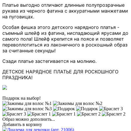
Платье выгодно отличают длинные полупрозрачные
рукава из черного фатина с аккуратными манжетами
на пуговицах.
Особая фишка этого детского нарядного платья -
съемный шлейф из фатина, ниспадающий ярусами до
самого пола! Шлейф крепится на поясе и позволяет
перевоплотиться из лаконичного в роскошный образ
за считанные секунды!
Сзади платье застегивается на молнию.
ДЕТСКОЕ НАРЯДНОЕ ПЛАТЬЕ ДЛЯ РОСКОШНОГО
ПРАЗДНИКА!
Подарок на выбор!
Образ можно дополнить...
Добавить в корзину