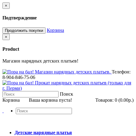
×
Подтверждение
Корзина
Продолжить покупки
×
Product
Магазин нарядных детских платьев!
Телефон:
8-904-846-75-06
Поиск
Корзина
Ваша корзина пуста!
Товаров: 0 (0.00р.)
Детские нарядные платья