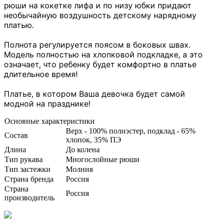
рюши на кокетке лифа и по низу юбки придают
необычайную воздушность детскому нарядному
платью.
Полнота регулируется поясом в боковых швах.
Модель полностью на хлопковой подкладке, а это
означает, что ребенку будет комфортно в платье
длительное время!
Платье, в котором Ваша девочка будет самой
модной на празднике!
Основные характеристики
Верх - 100% полиэстер, подклад - 65%
Состав
хлопок, 35% ПЭ
Длина
До колена
Тип рукава
Многослойные рюши
Тип застежки
Молния
Страна бренда
Россия
Страна
Россия
производитель