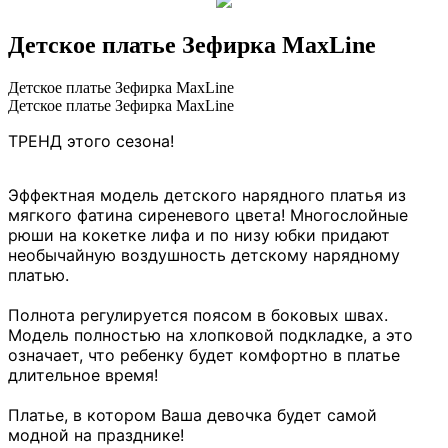
Детское платье Зефирка MaxLine
Детское платье Зефирка MaxLine
Детское платье Зефирка MaxLine
ТРЕНД этого сезона
!
Эффектная модель детского нарядного платья из
мягкого фатина сиреневого цвета! Многослойные
рюши на кокетке лифа и по низу юбки придают
необычайную воздушность детскому нарядному
платью.
Полнота регулируется поясом в боковых швах.
Модель полностью на хлопковой подкладке, а это
означает, что ребенку будет комфортно в платье
длительное время!
Платье, в котором Ваша девочка будет самой
модной на празднике!