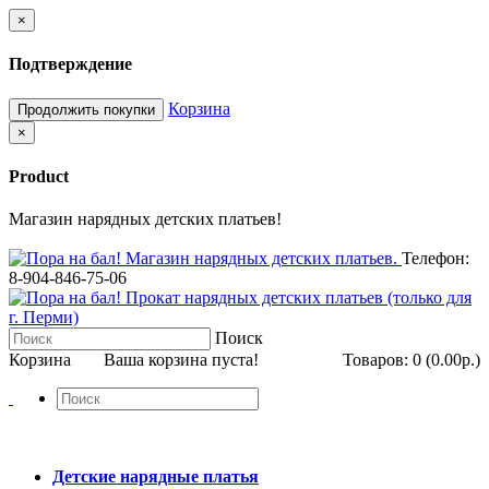
×
Подтверждение
Корзина
Продолжить покупки
×
Product
Магазин нарядных детских платьев!
Телефон:
8-904-846-75-06
Поиск
Корзина
Ваша корзина пуста!
Товаров: 0 (0.00р.)
Детские нарядные платья