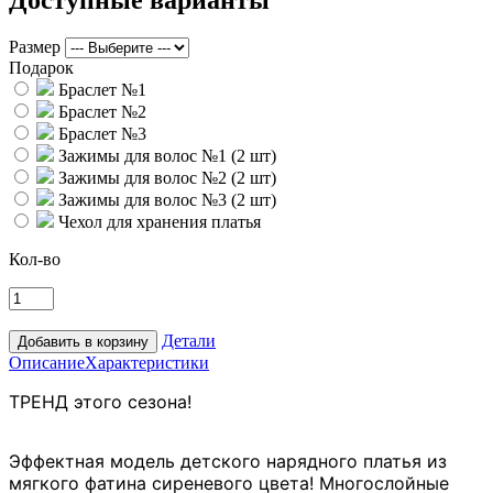
Размер
Подарок
Браслет №1
Браслет №2
Браслет №3
Зажимы для волос №1 (2 шт)
Зажимы для волос №2 (2 шт)
Зажимы для волос №3 (2 шт)
Чехол для хранения платья
Кол-во
Детали
Описание
Характеристики
ТРЕНД этого сезона
!
Эффектная модель детского нарядного платья из
мягкого фатина сиреневого цвета! Многослойные