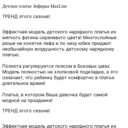
Детское платье Зефирка MaxLine
ТРЕНД этого сезона
!
Эффектная модель детского нарядного платья из
мягкого фатина сиреневого цвета! Многослойные
рюши на кокетке лифа и по низу юбки придают
необычайную воздушность детскому нарядному
платью.
Полнота регулируется поясом в боковых швах.
Модель полностью на хлопковой подкладке, а это
означает, что ребенку будет комфортно в платье
длительное время!
Платье, в котором Ваша девочка будет самой
модной на празднике!
ТРЕНД этого сезона
!
Эффектная модель детского нарядного платья из