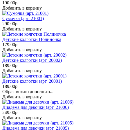
190.00р.
Добавить в корзину
Сумочка (арт. 21001)
290.00р.
Добавить в корзину
Детские колготки Полиночка
179.00р.
Добавить в корзину
Детские колготки (арт. 20002)
189.00р.
Добавить в корзину
Детские колготки (арт. 20001)
189.00р.
Образ можно дополнить...
Добавить в корзину
Диадема для девочки (арт. 21006)
249.00р.
Добавить в корзину
Диадема для девочки (арт. 21005)