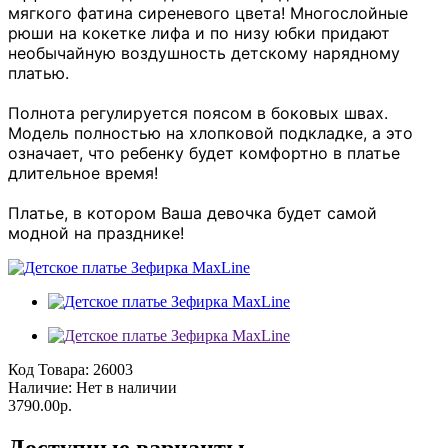
мягкого фатина сиреневого цвета! Многослойные
рюши на кокетке лифа и по низу юбки придают
необычайную воздушность детскому нарядному
платью.
Полнота регулируется поясом в боковых швах.
Модель полностью на хлопковой подкладке, а это
означает, что ребенку будет комфортно в платье
длительное время!
Платье, в котором Ваша девочка будет самой
модной на празднике!
Код Товара:
26003
Наличие:
Нет в наличии
3790.00р.
Доступные варианты