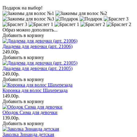
Подарок на выбор!
Образ можно дополнить...
Добавить в корзину
Диадема для девочки (арт. 21006)
249.00р.
Добавить в корзину
Диадема для девочки (арт. 21005)
249.00р.
Добавить в корзину
Коронка для волос Шахерезада
149.00р.
Добавить в корзину
Ободок Сима для девочки
139.00р.
Добавить в корзину
Заколка Зинаида детская