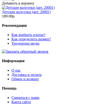
Добавить в корзину
Детские колготки (арт. 20001)
189.00р.
Рекомендации
Как выбрать платье?
Как определить размер?
Тенденции моды
Информация
О нас
Доставка и оплата
Обмен и возврат
Помощь
Связаться с нами
Карта сайта