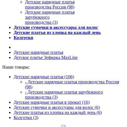
Детские нарядные платья
производства Россия (98)
Детские нарядные платья
зарубежного
производства (3)
Детские сумочки и аксессуары для волос
Детские платья из хлопка на каждый день
Колготки
Детские нарядные платья
Детское платье Зефирка MaxLine
Наши товары:
Детские нарядные платья (106)
- Детские нарядные платья производства Россия
(98)
- Детские нарядные платья зарубежного
производства (3)
Детские нарядные платья в прокат (16)
Детские сумочки и аксессуары для волос (6)
Детские платья из хлопка на каждый день (6)
Колготки (3)