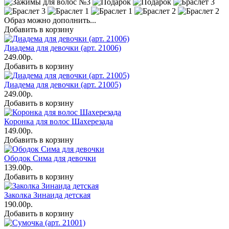
Образ можно дополнить...
Добавить в корзину
Диадема для девочки (арт. 21006)
249.00р.
Добавить в корзину
Диадема для девочки (арт. 21005)
249.00р.
Добавить в корзину
Коронка для волос Шахерезада
149.00р.
Добавить в корзину
Ободок Сима для девочки
139.00р.
Добавить в корзину
Заколка Зинаида детская
190.00р.
Добавить в корзину