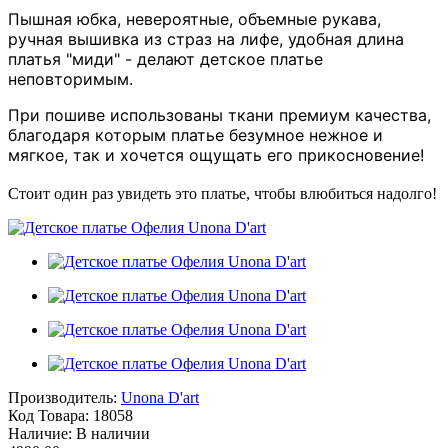
Пышная юбка, невероятные, объемные рукава,
ручная вышивка из страз на лифе, удобная длина
платья "миди" - делают детское платье
неповторимым.
При пошиве использованы ткани премиум качества,
благодаря которым платье безумное нежное и
мягкое, так и хочется ощущать его прикосновение!
Стоит один раз увидеть это платье, чтобы влюбиться надолго!
Производитель:
Unona D'art
Код Товара:
18058
Наличие:
В наличии