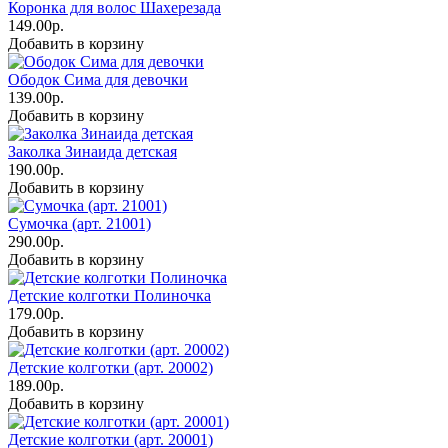
Коронка для волос Шахерезада
149.00р.
Добавить в корзину
Ободок Сима для девочки
139.00р.
Добавить в корзину
Заколка Зинаида детская
190.00р.
Добавить в корзину
Сумочка (арт. 21001)
290.00р.
Добавить в корзину
Детские колготки Полиночка
179.00р.
Добавить в корзину
Детские колготки (арт. 20002)
189.00р.
Добавить в корзину
Детские колготки (арт. 20001)