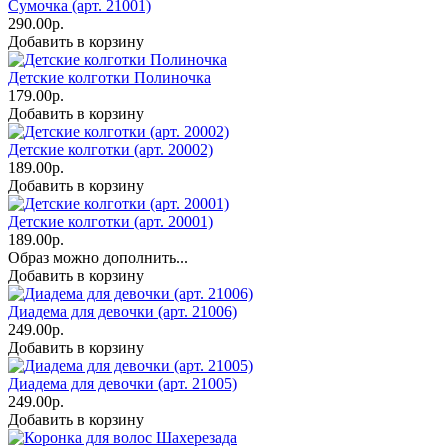
Сумочка (арт. 21001)
290.00р.
Добавить в корзину
Детские колготки Полиночка
179.00р.
Добавить в корзину
Детские колготки (арт. 20002)
189.00р.
Добавить в корзину
Детские колготки (арт. 20001)
189.00р.
Образ можно дополнить...
Добавить в корзину
Диадема для девочки (арт. 21006)
249.00р.
Добавить в корзину
Диадема для девочки (арт. 21005)
249.00р.
Добавить в корзину