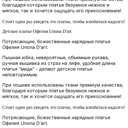
благодаря которым платье безумное нежное и
мягкое, так и хочется ощущать его прикосновение!
Стоит один раз увидеть это платье, чтобы влюбиться надолго!
Детское платье Офелия Unona D'art
Потрясающие, божественные нарядные платья
Офелия
Unona D'art.
Пышная юбка, невероятные, объемные рукава,
ручная вышивка из страз на лифе, удобная длина
платья "миди" - делают детское платье
неповторимым.
При пошиве использованы ткани премиум качества,
благодаря которым платье безумное нежное и
мягкое, так и хочется ощущать его прикосновение!
Стоит один раз увидеть это платье, чтобы влюбиться надолго!
Потрясающие, божественные нарядные платья
Офелия
Unona D'art.