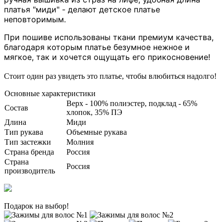
платья "миди" - делают детское платье
неповторимым.
При пошиве использованы ткани премиум качества,
благодаря которым платье безумное нежное и
мягкое, так и хочется ощущать его прикосновение!
Стоит один раз увидеть это платье, чтобы влюбиться надолго!
Основные характеристики
Верх - 100% полиэстер, подклад - 65%
Состав
хлопок, 35% ПЭ
Длина
Миди
Тип рукава
Объемные рукава
Тип застежки
Молния
Страна бренда
Россия
Страна
Россия
производитель
Подарок на выбор!