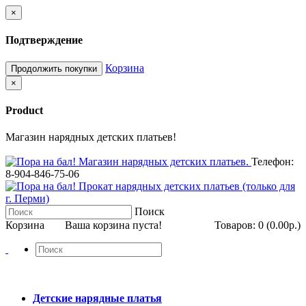
×
Подтверждение
Корзина
Продолжить покупки
×
Product
Магазин нарядных детских платьев!
Телефон:
8-904-846-75-06
Поиск
Корзина
Ваша корзина пуста!
Товаров: 0 (0.00р.)
Детские нарядные платья