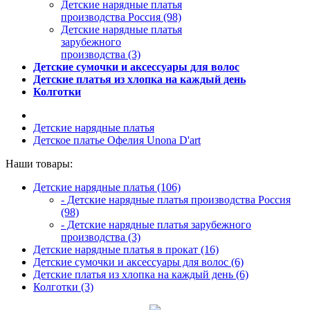
Детские нарядные платья
производства Россия (98)
Детские нарядные платья
зарубежного
производства (3)
Детские сумочки и аксессуары для волос
Детские платья из хлопка на каждый день
Колготки
Детские нарядные платья
Детское платье Офелия Unona D'art
Наши товары:
Детские нарядные платья (106)
- Детские нарядные платья производства Россия
(98)
- Детские нарядные платья зарубежного
производства (3)
Детские нарядные платья в прокат (16)
Детские сумочки и аксессуары для волос (6)
Детские платья из хлопка на каждый день (6)
Колготки (3)