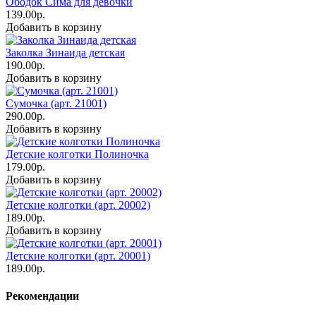
Ободок Сима для девочки
139.00р.
Добавить в корзину
Заколка Зинаида детская
190.00р.
Добавить в корзину
Сумочка (арт. 21001)
290.00р.
Добавить в корзину
Детские колготки Полиночка
179.00р.
Добавить в корзину
Детские колготки (арт. 20002)
189.00р.
Добавить в корзину
Детские колготки (арт. 20001)
189.00р.
Рекомендации