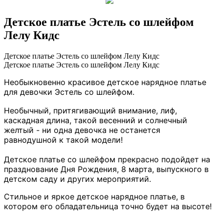
Детское платье Эстель со шлейфом
Лелу Кидс
Детское платье Эстель со шлейфом Лелу Кидс
Детское платье Эстель со шлейфом Лелу Кидс
Необыкновенно красивое детское нарядное платье
для девочки Эстель со шлейфом.
Необычный, притягивающий внимание, лиф,
каскадная длина, такой весенний и солнечный
желтый - ни одна девочка не останется
равнодушной к такой модели!
Детское платье со шлейфом прекрасно подойдет на
празднование Дня Рождения, 8 марта, выпускного в
детском саду и других мероприятий.
Стильное и яркое детское нарядное платье, в
котором его обладательница точно будет на высоте!