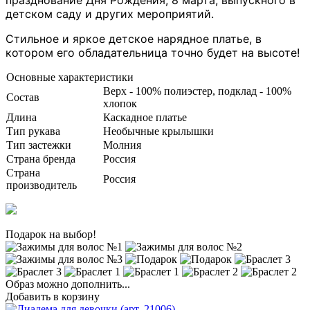
детском саду и других мероприятий.
Стильное и яркое детское нарядное платье, в
котором его обладательница точно будет на высоте!
Основные характеристики
Верх - 100% полиэстер, подклад - 100%
Состав
хлопок
Длина
Каскадное платье
Тип рукава
Необычные крылышки
Тип застежки
Молния
Страна бренда
Россия
Страна
Россия
производитель
Подарок на выбор!
Образ можно дополнить...
Добавить в корзину