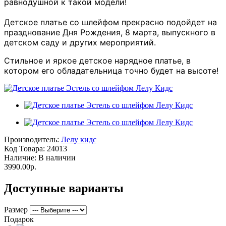
равнодушной к такой модели!
Детское платье со шлейфом прекрасно подойдет на
празднование Дня Рождения, 8 марта, выпускного в
детском саду и других мероприятий.
Стильное и яркое детское нарядное платье, в
котором его обладательница точно будет на высоте!
Производитель:
Лелу кидс
Код Товара:
24013
Наличие:
В наличии
3990.00р.
Доступные варианты
Размер
Подарок