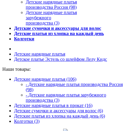
Детские нарядные платья
производства Россия (98)
Детские нарядные платья
зарубежного
производства (3)
Детские сумочки и аксессуары для волос
Детские платья из хлопка на каждый день
Колготки
Детские нарядные платья
Детское платье Эстель со шлейфом Лелу Кидс
Наши товары:
Детские нарядные платья (106)
- Детские нарядные платья производства Россия
(98)
- Детские нарядные платья зарубежного
производства (3)
Детские нарядные платья в прокат (16)
Детские сумочки и аксессуары для волос (6)
Детские платья из хлопка на каждый день (6)
Колготки (3)