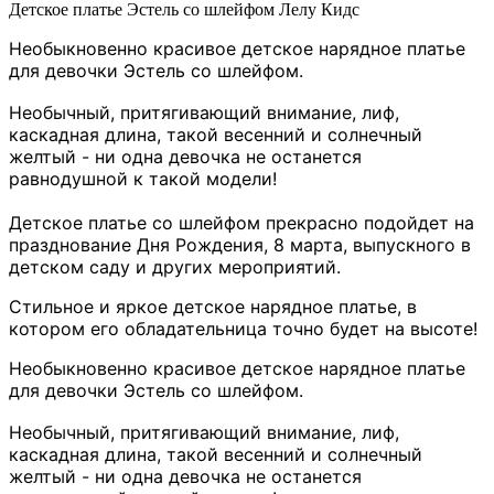
Детское платье Эстель со шлейфом Лелу Кидс
Необыкновенно красивое детское нарядное платье
для девочки Эстель со шлейфом.
Необычный, притягивающий внимание, лиф,
каскадная длина, такой весенний и солнечный
желтый - ни одна девочка не останется
равнодушной к такой модели!
Детское платье со шлейфом прекрасно подойдет на
празднование Дня Рождения, 8 марта, выпускного в
детском саду и других мероприятий.
Стильное и яркое детское нарядное платье, в
котором его обладательница точно будет на высоте!
Необыкновенно красивое детское нарядное платье
для девочки Эстель со шлейфом.
Необычный, притягивающий внимание, лиф,
каскадная длина, такой весенний и солнечный
желтый - ни одна девочка не останется