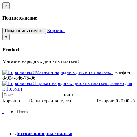
×
Подтверждение
Корзина
Продолжить покупки
×
Product
Магазин нарядных детских платьев!
Телефон:
8-904-846-75-06
Поиск
Корзина
Ваша корзина пуста!
Товаров: 0 (0.00р.)
Детские нарядные платья