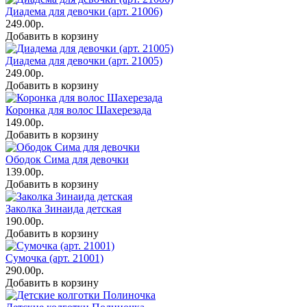
Диадема для девочки (арт. 21006)
249.00р.
Добавить в корзину
Диадема для девочки (арт. 21005)
249.00р.
Добавить в корзину
Коронка для волос Шахерезада
149.00р.
Добавить в корзину
Ободок Сима для девочки
139.00р.
Добавить в корзину
Заколка Зинаида детская
190.00р.
Добавить в корзину
Сумочка (арт. 21001)
290.00р.
Добавить в корзину