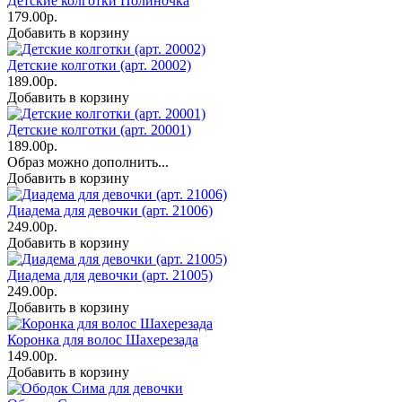
Детские колготки Полиночка
179.00р.
Добавить в корзину
Детские колготки (арт. 20002)
189.00р.
Добавить в корзину
Детские колготки (арт. 20001)
189.00р.
Образ можно дополнить...
Добавить в корзину
Диадема для девочки (арт. 21006)
249.00р.
Добавить в корзину
Диадема для девочки (арт. 21005)
249.00р.
Добавить в корзину
Коронка для волос Шахерезада
149.00р.
Добавить в корзину